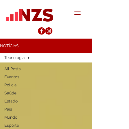
NOTÍCIAS
Tecnologia
All Posts
Eventos
Polícia
Saúde
Estado
País
Mundo
Esporte