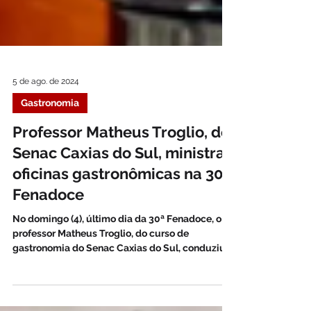
5 de ago. de 2024
Gastronomia
Professor Matheus Troglio, do
Senac Caxias do Sul, ministra
oficinas gastronômicas na 30ª
Fenadoce
No domingo (4), último dia da 30ª Fenadoce, o
professor Matheus Troglio, do curso de
gastronomia do Senac Caxias do Sul, conduziu