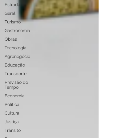
Estradas
Geral
Turismo
Gastronomia
Obras
Tecnologia
Agronegócio
Educação
Transporte
Previsão do
Tempo
Economia
Política
Cultura
Justiça
Trânsito