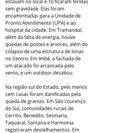
estavam no local e 10 ficaram feridas 
sem gravidade. Elas foram 
encaminhadas para a Unidade de 
Pronto Atendimento (UPA) e ao 
hospital da cidade. Em Tramandaí, 
além da falta de energia, houve 
quedas de postes e árvores, além do 
colapso de uma estrutura de lonas 
no Centro. Em Imbé, a fachada de 
um atacado foi arrancada pelo 
vento, e um outdoor desabou.
Na região sul do Estado, pelo menos 
cem casas foram danificadas pela 
queda de granizo. Em São Lourenço 
do Sul, comunidades rurais de 
Cerrito, Benedito, Sesmaria, 
Taquaral, Santana e Harmonia 
registraram destelhamentos. Em 