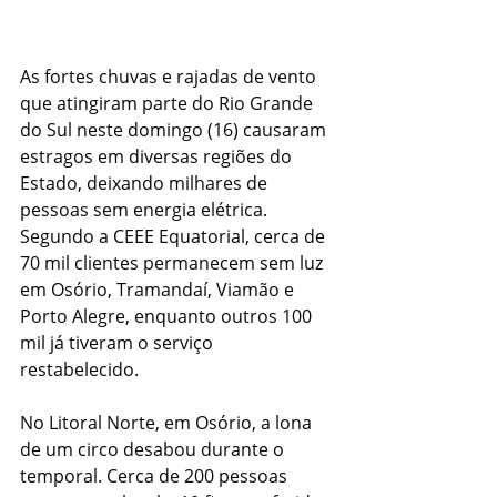
As fortes chuvas e rajadas de vento 
que atingiram parte do Rio Grande 
do Sul neste domingo (16) causaram 
estragos em diversas regiões do 
Estado, deixando milhares de 
pessoas sem energia elétrica. 
Segundo a CEEE Equatorial, cerca de 
70 mil clientes permanecem sem luz 
em Osório, Tramandaí, Viamão e 
Porto Alegre, enquanto outros 100 
mil já tiveram o serviço 
restabelecido.
No Litoral Norte, em Osório, a lona 
de um circo desabou durante o 
temporal. Cerca de 200 pessoas 