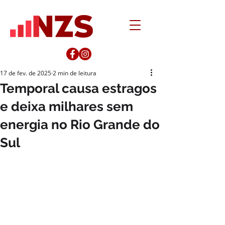
17 de fev. de 2025
2 min de leitura
Temporal causa estragos
e deixa milhares sem
energia no Rio Grande do
Sul