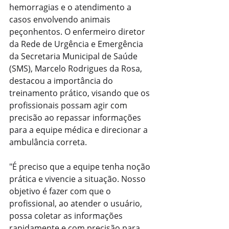
hemorragias e o atendimento a 
casos envolvendo animais 
peçonhentos. O enfermeiro diretor 
da Rede de Urgência e Emergência 
da Secretaria Municipal de Saúde 
(SMS), Marcelo Rodrigues da Rosa, 
destacou a importância do 
treinamento prático, visando que os 
profissionais possam agir com 
precisão ao repassar informações 
para a equipe médica e direcionar a 
ambulância correta.
"É preciso que a equipe tenha noção 
prática e vivencie a situação. Nosso 
objetivo é fazer com que o 
profissional, ao atender o usuário, 
possa coletar as informações 
rapidamente e com precisão para 