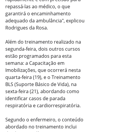
repassá-las ao médico, o que 
garantirá o encaminhamento 
adequado da ambulância", explicou 
Rodrigues da Rosa.
Além do treinamento realizado na 
segunda-feira, dois outros cursos 
estão programados para esta 
semana: a Capacitação em 
Imobilizações, que ocorrerá nesta 
quarta-feira (19), e o Treinamento 
BLS (Suporte Básico de Vida), na 
sexta-feira (21), abordando como 
identificar casos de parada 
respiratória e cardiorrespiratória.
Segundo o enfermeiro, o conteúdo 
abordado no treinamento inclui 