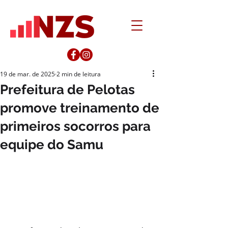
19 de mar. de 2025
2 min de leitura
Prefeitura de Pelotas
promove treinamento de
primeiros socorros para
equipe do Samu