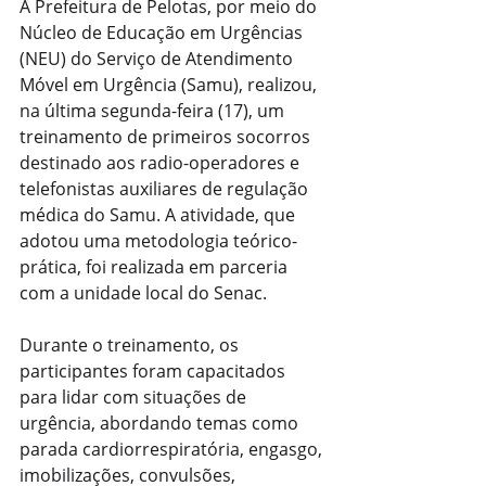
A Prefeitura de Pelotas, por meio do 
Núcleo de Educação em Urgências 
(NEU) do Serviço de Atendimento 
Móvel em Urgência (Samu), realizou, 
na última segunda-feira (17), um 
treinamento de primeiros socorros 
destinado aos radio-operadores e 
telefonistas auxiliares de regulação 
médica do Samu. A atividade, que 
adotou uma metodologia teórico-
prática, foi realizada em parceria 
com a unidade local do Senac.
Durante o treinamento, os 
participantes foram capacitados 
para lidar com situações de 
urgência, abordando temas como 
parada cardiorrespiratória, engasgo, 
imobilizações, convulsões, 