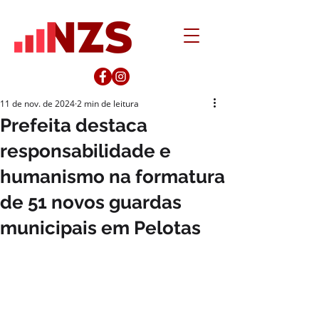
11 de nov. de 2024
2 min de leitura
Prefeita destaca
responsabilidade e
humanismo na formatura
de 51 novos guardas
municipais em Pelotas