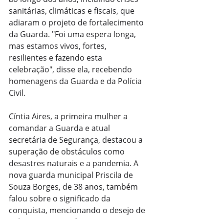
sanitárias, climáticas e fiscais, que 
adiaram o projeto de fortalecimento 
da Guarda. "Foi uma espera longa, 
mas estamos vivos, fortes, 
resilientes e fazendo esta 
celebração", disse ela, recebendo 
homenagens da Guarda e da Polícia 
Civil.
Cíntia Aires, a primeira mulher a 
comandar a Guarda e atual 
secretária de Segurança, destacou a 
superação de obstáculos como 
desastres naturais e a pandemia. A 
nova guarda municipal Priscila de 
Souza Borges, de 38 anos, também 
falou sobre o significado da 
conquista, mencionando o desejo de 