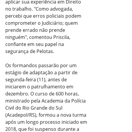
aplicar sua experiência em Direito 
no trabalho. "Como advogada, 
percebi que erros policiais podem 
comprometer o Judiciário; quem 
prende errado não prende 
ninguém", comentou Priscila, 
confiante em seu papel na 
segurança de Pelotas.
Os formandos passarão por um 
estágio de adaptação a partir de 
segunda-feira (11), antes de 
iniciarem o patrulhamento em 
dezembro. O curso de 600 horas, 
ministrado pela Academia da Polícia 
Civil do Rio Grande do Sul 
(Acadepol/RS), formou a nova turma 
após um longo processo iniciado em 
2018, que foi suspenso durante a 