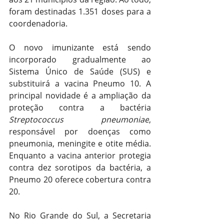
foram destinadas 1.351 doses para a 
coordenadoria.
O novo imunizante está sendo 
incorporado gradualmente ao 
Sistema Único de Saúde (SUS) e 
substituirá a vacina Pneumo 10. A 
principal novidade é a ampliação da 
proteção contra a bactéria 
Streptococcus pneumoniae
, 
responsável por doenças como 
pneumonia, meningite e otite média. 
Enquanto a vacina anterior protegia 
contra dez sorotipos da bactéria, a 
Pneumo 20 oferece cobertura contra 
20.
No Rio Grande do Sul, a Secretaria 