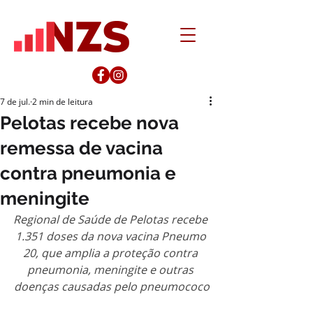
7 de jul.
2 min de leitura
Pelotas recebe nova
remessa de vacina
contra pneumonia e
meningite
Regional de Saúde de Pelotas recebe 
1.351 doses da nova vacina Pneumo 
20, que amplia a proteção contra 
pneumonia, meningite e outras 
doenças causadas pelo pneumococo