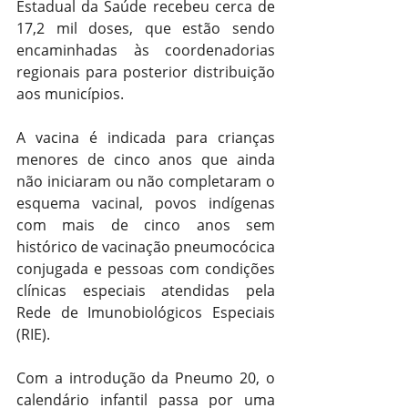
Estadual da Saúde recebeu cerca de 
17,2 mil doses, que estão sendo 
encaminhadas às coordenadorias 
regionais para posterior distribuição 
aos municípios.
A vacina é indicada para crianças 
menores de cinco anos que ainda 
não iniciaram ou não completaram o 
esquema vacinal, povos indígenas 
com mais de cinco anos sem 
histórico de vacinação pneumocócica 
conjugada e pessoas com condições 
clínicas especiais atendidas pela 
Rede de Imunobiológicos Especiais 
(RIE).
Com a introdução da Pneumo 20, o 
calendário infantil passa por uma 