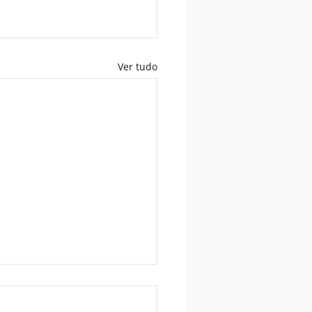
Ver tudo