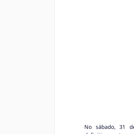
No sábado, 31 de 