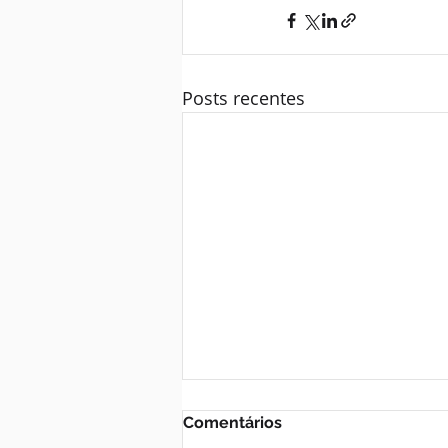
Posts recentes
Comentários