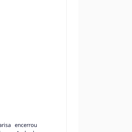
isa encerrou 