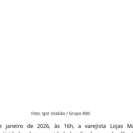
Foto: Igor Islabão / Grupo RBS
janeiro de 2026, às 16h, a varejista Lojas Mar