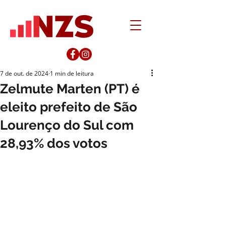
7 de out. de 2024
1 min de leitura
Zelmute Marten (PT) é
eleito prefeito de São
Lourenço do Sul com
28,93% dos votos