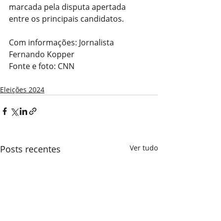
marcada pela disputa apertada 
entre os principais candidatos.
Com informações: Jornalista 
Fernando Kopper
Fonte e foto: CNN
Eleições 2024
Posts recentes
Ver tudo