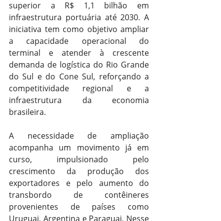
superior a R$ 1,1 bilhão em 
infraestrutura portuária até 2030. A 
iniciativa tem como objetivo ampliar 
a capacidade operacional do 
terminal e atender à crescente 
demanda de logística do Rio Grande 
do Sul e do Cone Sul, reforçando a 
competitividade regional e a 
infraestrutura da economia 
brasileira.
A necessidade de ampliação 
acompanha um movimento já em 
curso, impulsionado pelo 
crescimento da produção dos 
exportadores e pelo aumento do 
transbordo de contêineres 
provenientes de países como 
Uruguai, Argentina e Paraguai. Nesse 