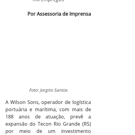
Por Assessoria de Imprensa
Foto: Jorgito Santos
A Wilson Sons, operador de logística 
portuária e marítima, com mais de 
188 anos de atuação, prevê a 
expansão do Tecon Rio Grande (RS) 
por meio de um investimento 