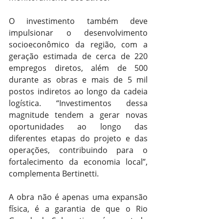
O investimento também deve 
impulsionar o desenvolvimento 
socioeconômico da região, com a 
geração estimada de cerca de 220 
empregos diretos, além de 500 
durante as obras e mais de 5 mil 
postos indiretos ao longo da cadeia 
logística. “Investimentos dessa 
magnitude tendem a gerar novas 
oportunidades ao longo das 
diferentes etapas do projeto e das 
operações, contribuindo para o 
fortalecimento da economia local”, 
complementa Bertinetti.
A obra não é apenas uma expansão 
física, é a garantia de que o Rio 