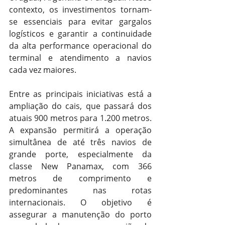
contexto, os investimentos tornam-
se essenciais para evitar gargalos 
logísticos e garantir a continuidade 
da alta performance operacional do 
terminal e atendimento a navios 
cada vez maiores.
Entre as principais iniciativas está a 
ampliação do cais, que passará dos 
atuais 900 metros para 1.200 metros. 
A expansão permitirá a operação 
simultânea de até três navios de 
grande porte, especialmente da 
classe New Panamax, com 366 
metros de comprimento e 
predominantes nas rotas 
internacionais. O objetivo é 
assegurar a manutenção do porto 