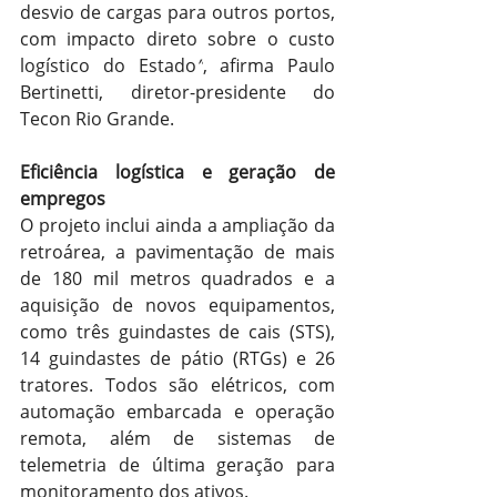
desvio de cargas para outros portos, 
com impacto direto sobre o custo 
logístico do Estado
”
, afirma Paulo 
Bertinetti, diretor-presidente do 
Tecon Rio Grande.
Eficiência logística e geração de 
empregos
O projeto inclui ainda a ampliação da 
retroárea, a pavimentação de mais 
de 180 mil metros quadrados e a 
aquisição de novos equipamentos, 
como três guindastes de cais (STS), 
14 guindastes de pátio (RTGs) e 26 
tratores. Todos são elétricos, com 
automação embarcada e operação 
remota, além de sistemas de 
telemetria de última geração para 
monitoramento dos ativos.