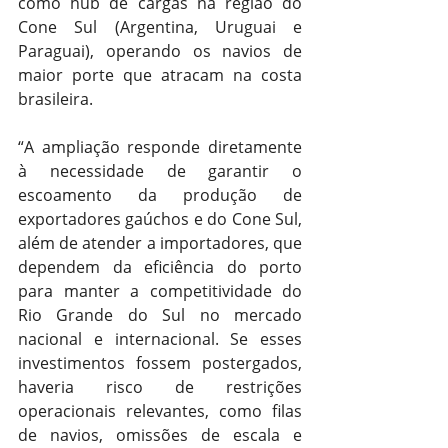
como hub de cargas na região do 
Cone Sul (Argentina, Uruguai e 
Paraguai), operando os navios de 
maior porte que atracam na costa 
brasileira.
“A ampliação responde diretamente 
à necessidade de garantir o 
escoamento da produção de 
exportadores gaúchos e do Cone Sul, 
além de atender a importadores, que 
dependem da eficiência do porto 
para manter a competitividade do 
Rio Grande do Sul no mercado 
nacional e internacional. Se esses 
investimentos fossem postergados, 
haveria risco de restrições 
operacionais relevantes, como filas 
de navios, omissões de escala e 