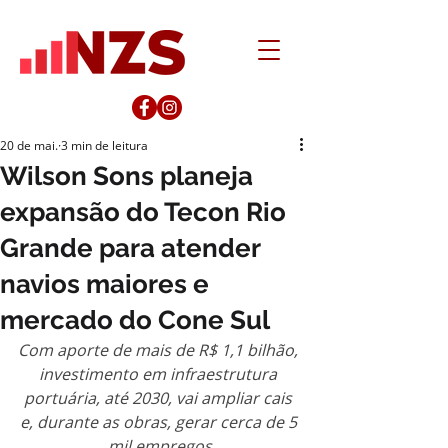
20 de mai.
3 min de leitura
Wilson Sons planeja
expansão do Tecon Rio
Grande para atender
navios maiores e
mercado do Cone Sul
Com aporte de mais de R$ 1,1 bilhão, 
investimento em infraestrutura 
portuária, até 2030, vai ampliar cais 
e, durante as obras, gerar cerca de 5 
mil empregos