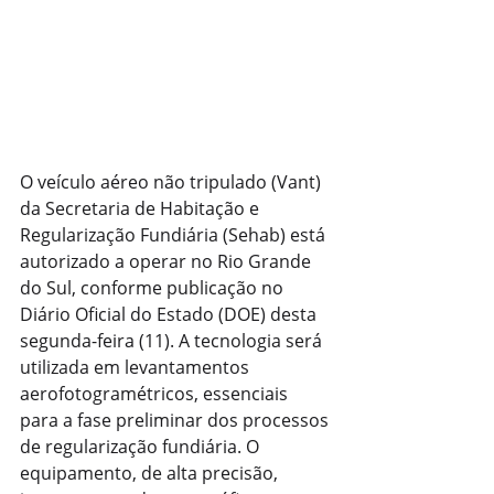
O veículo aéreo não tripulado (Vant) 
da Secretaria de Habitação e 
Regularização Fundiária (Sehab) está 
autorizado a operar no Rio Grande 
do Sul, conforme publicação no 
Diário Oficial do Estado (DOE) desta 
segunda-feira (11). A tecnologia será 
utilizada em levantamentos 
aerofotogramétricos, essenciais 
para a fase preliminar dos processos 
de regularização fundiária. O 
equipamento, de alta precisão, 