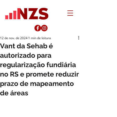
12 de nov. de 2024
1 min de leitura
Vant da Sehab é
autorizado para
regularização fundiária
no RS e promete reduzir
prazo de mapeamento
de áreas