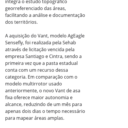
integra o estudo topográfico 
georreferenciado das áreas, 
facilitando a análise e documentação 
dos territórios.
A aquisição do Vant, modelo AgEagle 
Sensefly, foi realizada pela Sehab 
através de licitação vencida pela 
empresa Santiago e Cintra, sendo a 
primeira vez que a pasta estadual 
conta com um recurso dessa 
categoria. Em comparação com o 
modelo multirrotor usado 
anteriormente, o novo Vant de asa 
fixa oferece maior autonomia e 
alcance, reduzindo de um mês para 
apenas dois dias o tempo necessário 
para mapear áreas amplas.