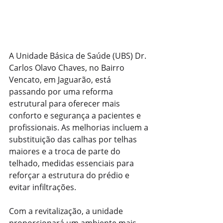
A Unidade Básica de Saúde (UBS) Dr. 
Carlos Olavo Chaves, no Bairro 
Vencato, em Jaguarão, está 
passando por uma reforma 
estrutural para oferecer mais 
conforto e segurança a pacientes e 
profissionais. As melhorias incluem a 
substituição das calhas por telhas 
maiores e a troca de parte do 
telhado, medidas essenciais para 
reforçar a estrutura do prédio e 
evitar infiltrações.
Com a revitalização, a unidade 
proporcionará um ambiente mais 