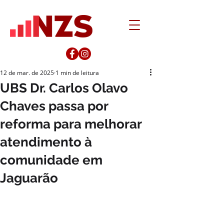
12 de mar. de 2025
1 min de leitura
UBS Dr. Carlos Olavo
Chaves passa por
reforma para melhorar
atendimento à
comunidade em
Jaguarão