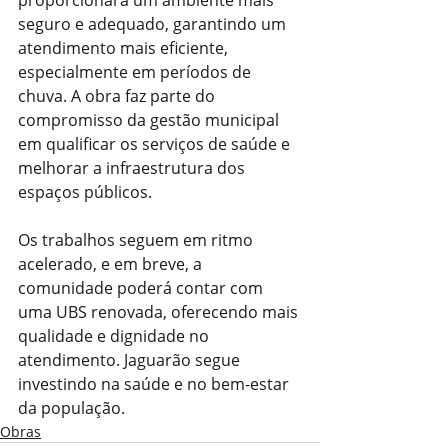
seguro e adequado, garantindo um 
atendimento mais eficiente, 
especialmente em períodos de 
chuva. A obra faz parte do 
compromisso da gestão municipal 
em qualificar os serviços de saúde e 
melhorar a infraestrutura dos 
espaços públicos.
Os trabalhos seguem em ritmo 
acelerado, e em breve, a 
comunidade poderá contar com 
uma UBS renovada, oferecendo mais 
qualidade e dignidade no 
atendimento. Jaguarão segue 
investindo na saúde e no bem-estar 
da população.
Obras