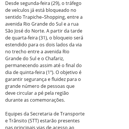
Desde segunda-feira (29), o tráfego 
de veículos já está bloqueado no 
sentido Trapiche–Shopping, entre a 
avenida Rio Grande do Sul e a rua 
São José do Norte. A partir da tarde 
de quarta-feira (31), o bloqueio será 
estendido para os dois lados da via 
no trecho entre a avenida Rio 
Grande do Sul e o Chafariz, 
permanecendo assim até o final do 
dia de quinta-feira (1º). O objetivo é 
garantir segurança e fluidez para o 
grande número de pessoas que 
deve circular a pé pela região 
durante as comemorações.
Equipes da Secretaria de Transporte 
e Trânsito (STT) estarão presentes 
nas principais vias de acesso ao 