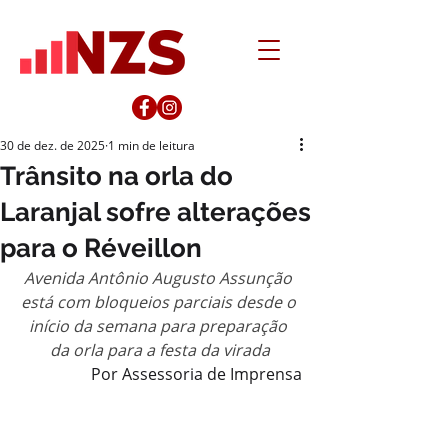
30 de dez. de 2025
1 min de leitura
Trânsito na orla do
Laranjal sofre alterações
para o Réveillon
Avenida Antônio Augusto Assunção 
está com bloqueios parciais desde o 
início da semana para preparação 
da orla para a festa da virada
Por Assessoria de Imprensa