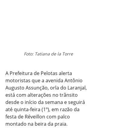
Foto: Tatiana de la Torre
A Prefeitura de Pelotas alerta 
motoristas que a avenida Antônio 
Augusto Assunção, orla do Laranjal, 
está com alterações no trânsito 
desde o início da semana e seguirá 
até quinta-feira (1º), em razão da 
festa de Réveillon com palco 
montado na beira da praia.