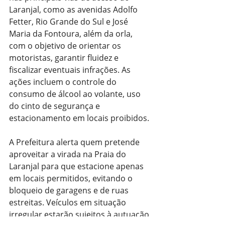
Laranjal, como as avenidas Adolfo 
Fetter, Rio Grande do Sul e José 
Maria da Fontoura, além da orla, 
com o objetivo de orientar os 
motoristas, garantir fluidez e 
fiscalizar eventuais infrações. As 
ações incluem o controle do 
consumo de álcool ao volante, uso 
do cinto de segurança e 
estacionamento em locais proibidos.
A Prefeitura alerta quem pretende 
aproveitar a virada na Praia do 
Laranjal para que estacione apenas 
em locais permitidos, evitando o 
bloqueio de garagens e de ruas 
estreitas. Veículos em situação 
irregular estarão sujeitos à autuação 