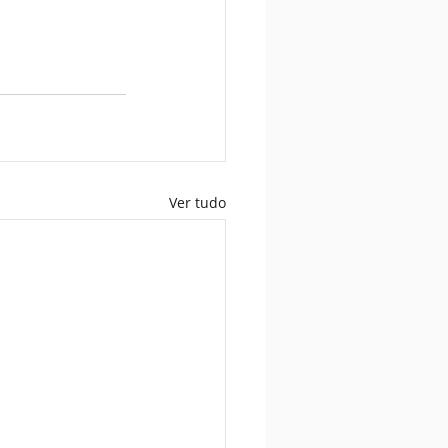
Ver tudo