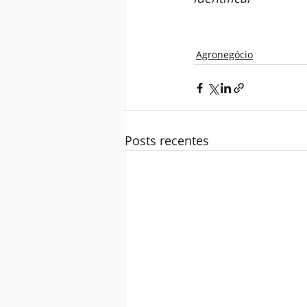
Agronegócio
Posts recentes