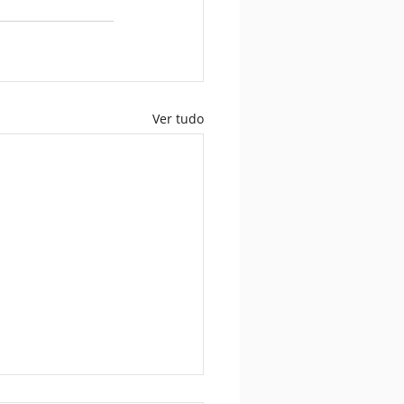
Ver tudo