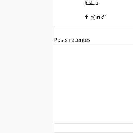
Justiça
Posts recentes