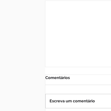
Comentários
Escreva um comentário