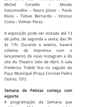
Michel Corvello – Moizés 
Vasconcellos – Nauro Júnior – Paulo 
Rossi – Tobias Bernardo – Vinicius 
Costa – Volmer Perez.
A exposição pode ser visitada até 13 
de julho, de segunda a sexta, das 9h 
às 17h. Durante o evento, haverá 
coletiva de imprensa com o 
lançamento do novo Instagram e do 
site do Theatro Sete de Abril. A sala 
Frederico Trebbi fica no saguão do 
Paço Municipal (Praça Coronel Pedro 
Osório, 101).
Semana de Pelotas começa com 
esporte 
A programação da Semana que 