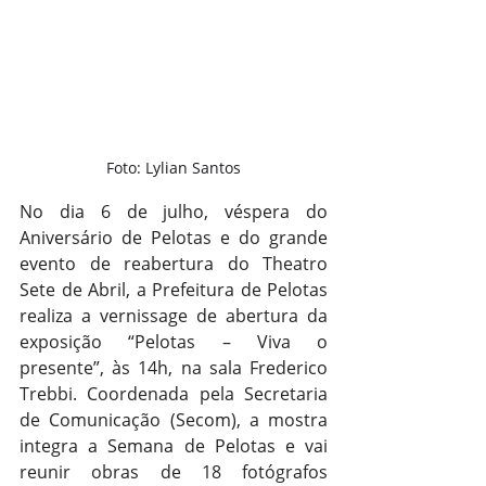
Foto: Lylian Santos
No dia 6 de julho, véspera do 
Aniversário de Pelotas e do grande 
evento de reabertura do Theatro 
Sete de Abril, a Prefeitura de Pelotas 
realiza a vernissage de abertura da 
exposição “Pelotas – Viva o 
presente”, às 14h, na sala Frederico 
Trebbi. Coordenada pela Secretaria 
de Comunicação (Secom), a mostra 
integra a Semana de Pelotas e vai 
reunir obras de 18 fotógrafos 