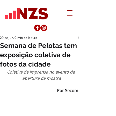
29 de jun.
2 min de leitura
Semana de Pelotas tem
exposição coletiva de
fotos da cidade
Coletiva de imprensa no evento de 
abertura da mostra
Por Secom