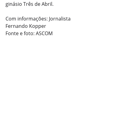
ginásio Três de Abril.
Com informações: Jornalista 
Fernando Kopper
Fonte e foto: ASCOM