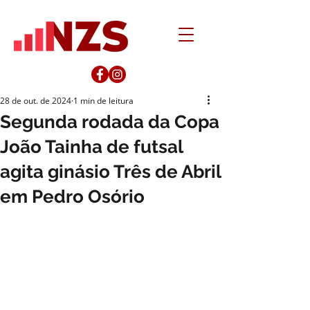
28 de out. de 2024
1 min de leitura
Segunda rodada da Copa
João Tainha de futsal
agita ginásio Três de Abril
em Pedro Osório