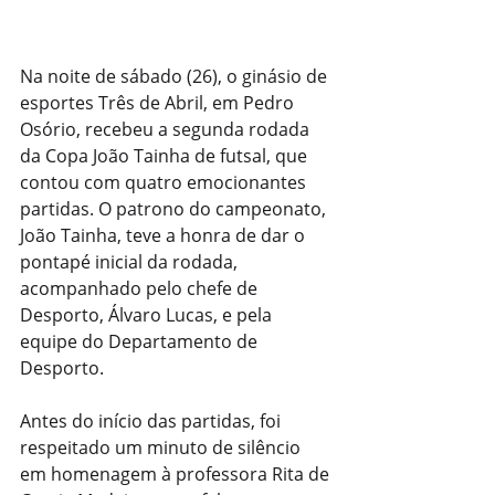
Na noite de sábado (26), o ginásio de 
esportes Três de Abril, em Pedro 
Osório, recebeu a segunda rodada 
da Copa João Tainha de futsal, que 
contou com quatro emocionantes 
partidas. O patrono do campeonato, 
João Tainha, teve a honra de dar o 
pontapé inicial da rodada, 
acompanhado pelo chefe de 
Desporto, Álvaro Lucas, e pela 
equipe do Departamento de 
Desporto.
Antes do início das partidas, foi 
respeitado um minuto de silêncio 
em homenagem à professora Rita de 