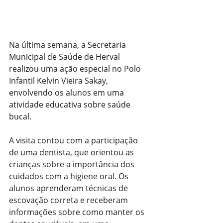
Na última semana, a Secretaria 
Municipal de Saúde de Herval 
realizou uma ação especial no Polo 
Infantil Kelvin Vieira Sakay, 
envolvendo os alunos em uma 
atividade educativa sobre saúde 
bucal.
A visita contou com a participação 
de uma dentista, que orientou as 
crianças sobre a importância dos 
cuidados com a higiene oral. Os 
alunos aprenderam técnicas de 
escovação correta e receberam 
informações sobre como manter os 