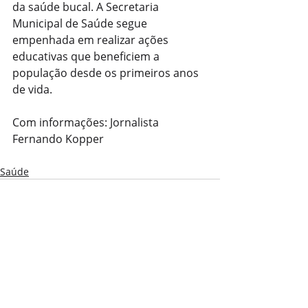
da saúde bucal. A Secretaria 
Municipal de Saúde segue 
empenhada em realizar ações 
educativas que beneficiem a 
população desde os primeiros anos 
de vida.
Com informações: Jornalista 
Fernando Kopper
Saúde
Posts recentes
Ver tudo