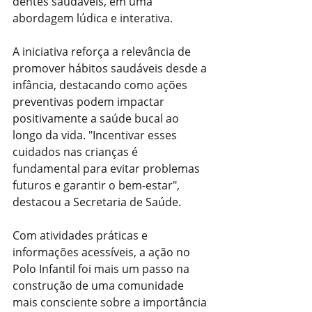
dentes saudáveis, em uma 
abordagem lúdica e interativa.
A iniciativa reforça a relevância de 
promover hábitos saudáveis desde a 
infância, destacando como ações 
preventivas podem impactar 
positivamente a saúde bucal ao 
longo da vida. "Incentivar esses 
cuidados nas crianças é 
fundamental para evitar problemas 
futuros e garantir o bem-estar", 
destacou a Secretaria de Saúde.
Com atividades práticas e 
informações acessíveis, a ação no 
Polo Infantil foi mais um passo na 
construção de uma comunidade 
mais consciente sobre a importância 