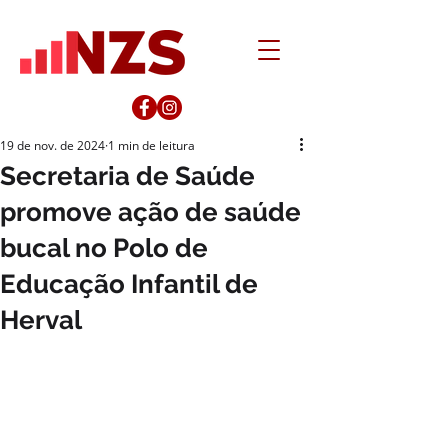
19 de nov. de 2024
1 min de leitura
Secretaria de Saúde
promove ação de saúde
bucal no Polo de
Educação Infantil de
Herval