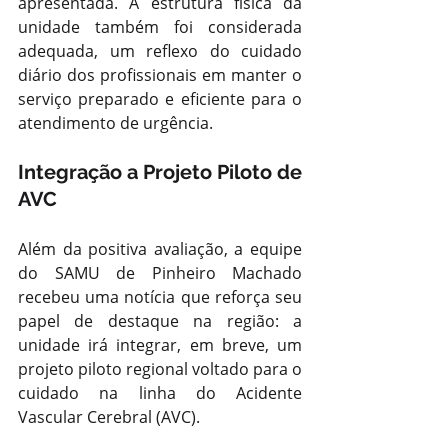
apresentada. A estrutura física da 
unidade também foi considerada 
adequada, um reflexo do cuidado 
diário dos profissionais em manter o 
serviço preparado e eficiente para o 
atendimento de urgência.
Integração a Projeto Piloto de 
AVC
Além da positiva avaliação, a equipe 
do SAMU de Pinheiro Machado 
recebeu uma notícia que reforça seu 
papel de destaque na região: a 
unidade irá integrar, em breve, um 
projeto piloto regional voltado para o 
cuidado na linha do Acidente 
Vascular Cerebral (AVC).