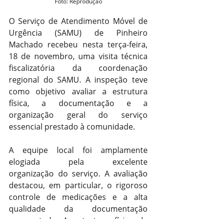
Foto: Reprodução
O Serviço de Atendimento Móvel de 
Urgência (SAMU) de Pinheiro 
Machado recebeu nesta terça-feira, 
18 de novembro, uma visita técnica 
fiscalizatória da coordenação 
regional do SAMU. A inspeção teve 
como objetivo avaliar a estrutura 
física, a documentação e a 
organização geral do serviço 
essencial prestado à comunidade.
A equipe local foi amplamente 
elogiada pela excelente 
organização do serviço. A avaliação 
destacou, em particular, o rigoroso 
controle de medicações e a alta 
qualidade da documentação 