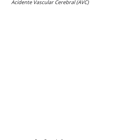
Acidente Vascular Cerebral (AVC)