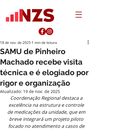
18 de nov. de 2025
1 min de leitura
SAMU de Pinheiro
Machado recebe visita
técnica e é elogiado por
rigor e organização
Atualizado:
19 de nov. de 2025
Coordenação Regional destaca a 
excelência na estrutura e controle 
de medicações da unidade, que em 
breve integrará um projeto piloto 
focado no atendimento a casos de 