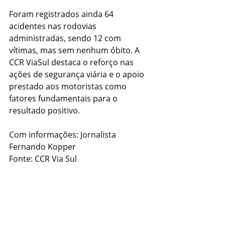
Foram registrados ainda 64 
acidentes nas rodovias 
administradas, sendo 12 com 
vítimas, mas sem nenhum óbito. A 
CCR ViaSul destaca o reforço nas 
ações de segurança viária e o apoio 
prestado aos motoristas como 
fatores fundamentais para o 
resultado positivo.
Com informações: Jornalista 
Fernando Kopper
Fonte: CCR Via Sul
Estradas