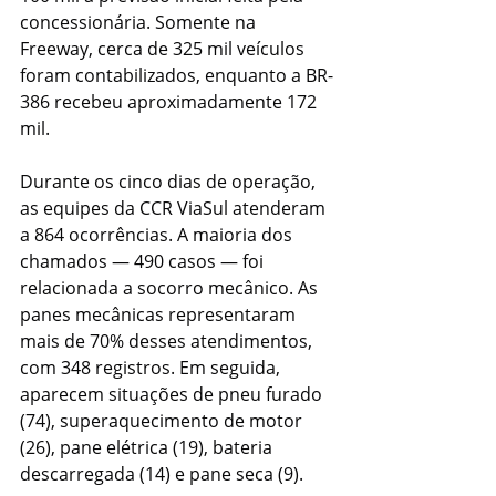
concessionária. Somente na 
Freeway, cerca de 325 mil veículos 
foram contabilizados, enquanto a BR-
386 recebeu aproximadamente 172 
mil.
Durante os cinco dias de operação, 
as equipes da CCR ViaSul atenderam 
a 864 ocorrências. A maioria dos 
chamados — 490 casos — foi 
relacionada a socorro mecânico. As 
panes mecânicas representaram 
mais de 70% desses atendimentos, 
com 348 registros. Em seguida, 
aparecem situações de pneu furado 
(74), superaquecimento de motor 
(26), pane elétrica (19), bateria 
descarregada (14) e pane seca (9).