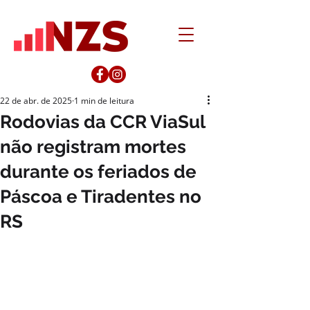
22 de abr. de 2025
1 min de leitura
Rodovias da CCR ViaSul
não registram mortes
durante os feriados de
Páscoa e Tiradentes no
RS