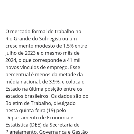
O mercado formal de trabalho no 
Rio Grande do Sul registrou um 
crescimento modesto de 1,5% entre 
julho de 2023 e o mesmo mês de 
2024, o que corresponde a 41 mil 
novos vínculos de emprego. Esse 
percentual é menos da metade da 
média nacional, de 3,9%, e coloca o 
Estado na última posição entre os 
estados brasileiros. Os dados são do 
Boletim de Trabalho, divulgado 
nesta quinta-feira (19) pelo 
Departamento de Economia e 
Estatística (DEE) da Secretaria de 
Planejamento, Governança e Gestão 