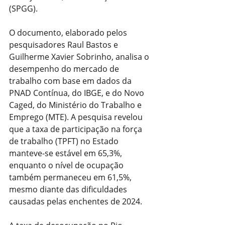
(SPGG).
O documento, elaborado pelos 
pesquisadores Raul Bastos e 
Guilherme Xavier Sobrinho, analisa o 
desempenho do mercado de 
trabalho com base em dados da 
PNAD Contínua, do IBGE, e do Novo 
Caged, do Ministério do Trabalho e 
Emprego (MTE). A pesquisa revelou 
que a taxa de participação na força 
de trabalho (TPFT) no Estado 
manteve-se estável em 65,3%, 
enquanto o nível de ocupação 
também permaneceu em 61,5%, 
mesmo diante das dificuldades 
causadas pelas enchentes de 2024.