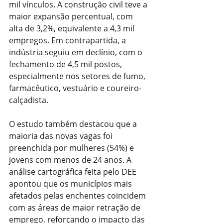
mil vínculos. A construção civil teve a 
maior expansão percentual, com 
alta de 3,2%, equivalente a 4,3 mil 
empregos. Em contrapartida, a 
indústria seguiu em declínio, com o 
fechamento de 4,5 mil postos, 
especialmente nos setores de fumo, 
farmacêutico, vestuário e coureiro-
calçadista.
O estudo também destacou que a 
maioria das novas vagas foi 
preenchida por mulheres (54%) e 
jovens com menos de 24 anos. A 
análise cartográfica feita pelo DEE 
apontou que os municípios mais 
afetados pelas enchentes coincidem 
com as áreas de maior retração de 
emprego, reforçando o impacto das 