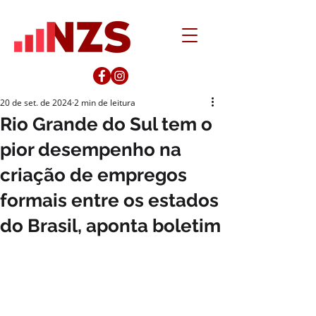
20 de set. de 2024
2 min de leitura
Rio Grande do Sul tem o
pior desempenho na
criação de empregos
formais entre os estados
do Brasil, aponta boletim