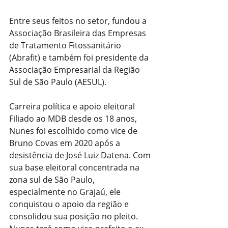
Entre seus feitos no setor, fundou a 
Associação Brasileira das Empresas 
de Tratamento Fitossanitário 
(Abrafit) e também foi presidente da 
Associação Empresarial da Região 
Sul de São Paulo (AESUL).
Carreira política e apoio eleitoral
Filiado ao MDB desde os 18 anos, 
Nunes foi escolhido como vice de 
Bruno Covas em 2020 após a 
desistência de José Luiz Datena. Com 
sua base eleitoral concentrada na 
zona sul de São Paulo, 
especialmente no Grajaú, ele 
conquistou o apoio da região e 
consolidou sua posição no pleito.