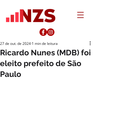
27 de out. de 2024
1 min de leitura
Ricardo Nunes (MDB) foi
eleito prefeito de São
Paulo