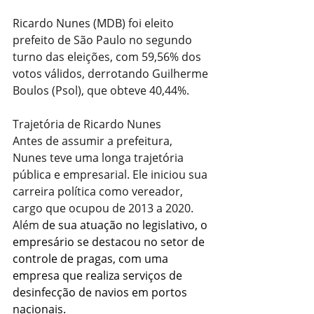
Ricardo Nunes (MDB) foi eleito 
prefeito de São Paulo no segundo 
turno das eleições, com 59,56% dos 
votos válidos, derrotando Guilherme 
Boulos (Psol), que obteve 40,44%.
Trajetória de Ricardo Nunes
Antes de assumir a prefeitura, 
Nunes teve uma longa trajetória 
pública e empresarial. Ele iniciou sua 
carreira política como vereador, 
cargo que ocupou de 2013 a 2020.
Além 
de sua atuação no legislativo, o 
empresário se destacou no setor de 
controle de pragas, com uma 
empresa que realiza serviços de 
desinfecção de navios em portos 
nacionais.