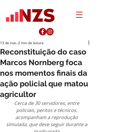
13 de mai.
2 min de leitura
Reconstituição do caso
Marcos Nornberg foca
nos momentos finais da
ação policial que matou
agricultor
Cerca de 30 servidores, entre 
policiais, peritos e técnicos, 
acompanham a reprodução 
simulada, que deve seguir durante a 
madrugada 