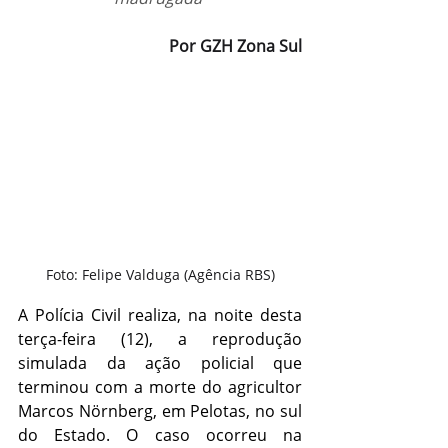
Por GZH Zona Sul
Foto: Felipe Valduga (Agência RBS)
A Polícia Civil realiza, na noite desta 
terça-feira (12), a 
reprodução 
simulada da ação policial
 que 
terminou com a morte do agricultor 
Marcos Nörnberg, em Pelotas, no sul 
do Estado. O caso ocorreu na 