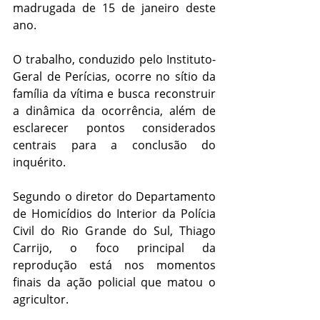
madrugada de 
15 de janeiro deste 
ano
.
O trabalho, conduzido pelo Instituto-
Geral de Perícias, ocorre no sítio da 
família da vítima e busca 
reconstruir 
a dinâmica da ocorrência
, além de 
esclarecer pontos considerados 
centrais para a conclusão do 
inquérito.
Segundo o diretor do Departamento 
de Homicídios do Interior da Polícia 
Civil do Rio Grande do Sul, Thiago 
Carrijo, o foco principal da 
reprodução está nos momentos 
finais da ação policial que matou o 
agricultor.