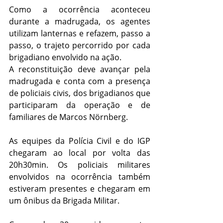
Como a ocorrência aconteceu 
durante a madrugada, os agentes 
utilizam lanternas e refazem, passo a 
passo, o trajeto percorrido por cada 
brigadiano envolvido na ação.
A reconstituição deve avançar pela 
madrugada e conta com a presença 
de policiais civis, dos brigadianos que 
participaram da operação e de 
familiares de Marcos Nörnberg.
As equipes da Polícia Civil e do IGP 
chegaram ao local por volta das 
20h30min. Os policiais militares 
envolvidos na ocorrência também 
estiveram presentes e chegaram em 
um ônibus da Brigada Militar.