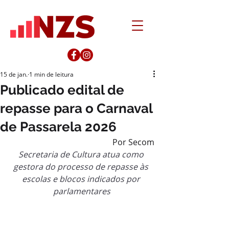
15 de jan.
1 min de leitura
Publicado edital de
repasse para o Carnaval
de Passarela 2026
Por Secom
Secretaria de Cultura atua como 
gestora do processo de repasse às 
escolas e blocos indicados por 
parlamentares