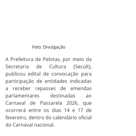
Foto: Divulgação
A Prefeitura de Pelotas, por meio da 
Secretaria de Cultura (Secult), 
publicou edital de convocação para 
participação de entidades indicadas 
a receber repasses de emendas 
parlamentares destinadas ao 
Carnaval de Passarela 2026, que 
ocorrerá entre os dias 14 e 17 de 
fevereiro, dentro do calendário oficial 
do Carnaval nacional. 