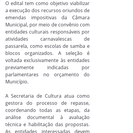
O edital tem como objetivo viabilizar 
a execução dos recursos oriundos de 
emendas impositivas da Câmara 
Municipal, por meio de convênio com 
entidades culturais responsáveis por 
atividades carnavalescas de 
passarela, como escolas de samba e 
blocos organizados. A seleção é 
voltada exclusivamente às entidades 
previamente indicadas por 
parlamentares no orçamento do 
Município.
A Secretaria de Cultura atua como 
gestora do processo de repasse, 
coordenando todas as etapas, da 
análise documental à avaliação 
técnica e habilitação das propostas. 
As entidades interessadas devem 