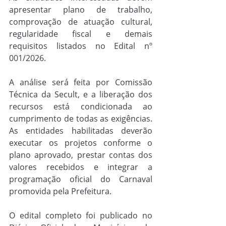
apresentar plano de trabalho, 
comprovação de atuação cultural, 
regularidade fiscal e demais 
requisitos listados no Edital nº 
001/2026.
A análise será feita por Comissão 
Técnica da Secult, e a liberação dos 
recursos está condicionada ao 
cumprimento de todas as exigências. 
As entidades habilitadas deverão 
executar os projetos conforme o 
plano aprovado, prestar contas dos 
valores recebidos e integrar a 
programação oficial do Carnaval 
promovida pela Prefeitura.
O edital completo foi publicado no 