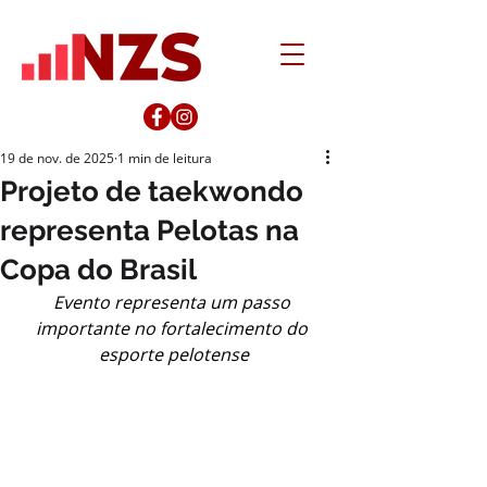
19 de nov. de 2025
1 min de leitura
Projeto de taekwondo
representa Pelotas na
Copa do Brasil
Evento representa um passo 
importante no fortalecimento do 
esporte pelotense