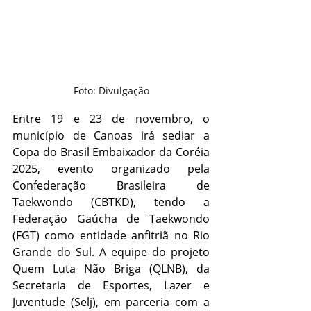
Foto: Divulgação
Entre 19 e 23 de novembro, o 
município de Canoas irá sediar a 
Copa do Brasil Embaixador da Coréia 
2025, evento organizado pela 
Confederação Brasileira de 
Taekwondo (CBTKD), tendo a 
Federação Gaúcha de Taekwondo 
(FGT) como entidade anfitriã no Rio 
Grande do Sul. A equipe do projeto 
Quem Luta Não Briga (QLNB), da 
Secretaria de Esportes, Lazer e 
Juventude (Selj), em parceria com a 