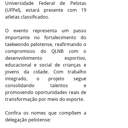
Universidade Federal de Pelotas 
(UFPel), estará presente com 19 
atletas classificados. 
O evento representa um passo 
importante no fortalecimento do 
taekwondo pelotense, reafirmando o 
compromisso do QLNB com o 
desenvolvimento esportivo, 
educacional e social de crianças e 
jovens da cidade. Com trabalho 
integrado, o projeto segue 
consolidando talentos e 
promovendo oportunidades reais de 
transformação por meio do esporte.
Confira os nomes que compõem a 
delegação pelotense: 