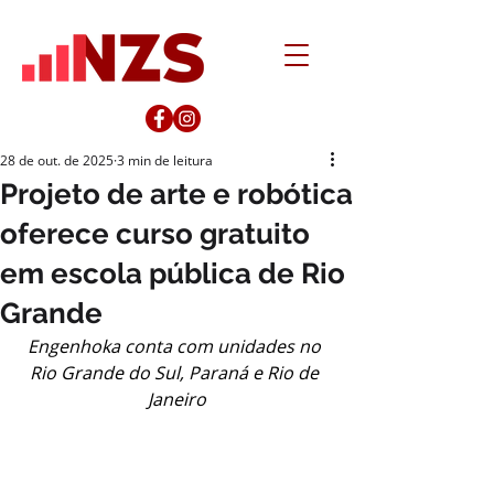
28 de out. de 2025
3 min de leitura
Projeto de arte e robótica
oferece curso gratuito
em escola pública de Rio
Grande
Engenhoka conta com unidades no 
Rio Grande do Sul, Paraná e Rio de 
Janeiro