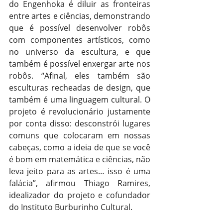
do Engenhoka é diluir as fronteiras 
entre artes e ciências, demonstrando 
que é possível desenvolver robôs 
com componentes artísticos, como 
no universo da escultura, e que 
também é possível enxergar arte nos 
robôs. “Afinal, eles também são 
esculturas recheadas de design, que 
também é uma linguagem cultural. O 
projeto é revolucionário justamente 
por conta disso: desconstrói lugares 
comuns que colocaram em nossas 
cabeças, como a ideia de que se você 
é bom em matemática e ciências, não 
leva jeito para as artes… isso é uma 
falácia”, afirmou Thiago Ramires, 
idealizador do projeto e cofundador 
do Instituto Burburinho Cultural.