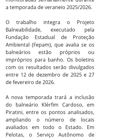
a temporada de veraneio 2025/2026.
O trabalho integra o Projeto 
Balneabilidade, executado pela 
Fundação Estadual de Proteção 
Ambiental (Fepam), que avalia se os 
balneários estão próprios ou 
impróprios para banho. Os boletins 
com os resultados serão divulgados 
entre 12 de dezembro de 2025 e 27 
de fevereiro de 2026.
A nova temporada trará a inclusão 
do balneário Klérfim Cardoso, em 
Piratini, entre os pontos analisados, 
ampliando o número de locais 
avaliados em todo o Estado. Em 
Pelotas, o Serviço Autônomo de 