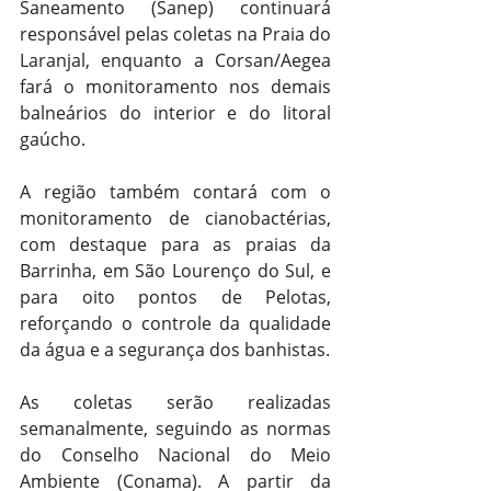
Saneamento (Sanep) continuará 
responsável pelas coletas na Praia do 
Laranjal, enquanto a Corsan/Aegea 
fará o monitoramento nos demais 
balneários do interior e do litoral 
gaúcho.
A região também contará com o 
monitoramento de cianobactérias, 
com destaque para as praias da 
Barrinha, em São Lourenço do Sul, e 
para oito pontos de Pelotas, 
reforçando o controle da qualidade 
da água e a segurança dos banhistas.
As coletas serão realizadas 
semanalmente, seguindo as normas 
do Conselho Nacional do Meio 
Ambiente (Conama). A partir da 