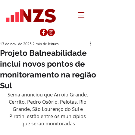
13 de nov. de 2025
2 min de leitura
Projeto Balneabilidade
inclui novos pontos de
monitoramento na região
Sul
Sema anunciou que Arroio Grande, 
Cerrito, Pedro Osório, Pelotas, Rio 
Grande, São Lourenço do Sul e 
Piratini estão entre os municípios 
que serão monitoradas