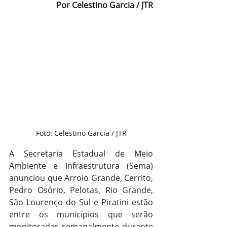
Por Celestino Garcia / JTR
Foto: Celestino Garcia / JTR
A Secretaria Estadual de Meio 
Ambiente e Infraestrutura (Sema) 
anunciou que Arroio Grande, Cerrito, 
Pedro Osório, Pelotas, Rio Grande, 
São Lourenço do Sul e Piratini estão 
entre os municípios que serão 
monitoradas semanalmente durante 