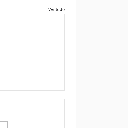
Ver tudo