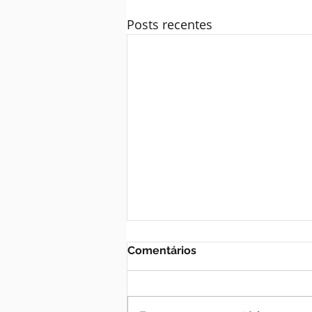
Posts recentes
Comentários