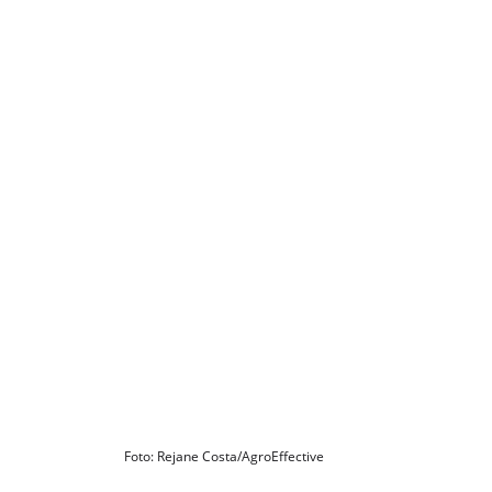
Foto: Rejane Costa/AgroEffective