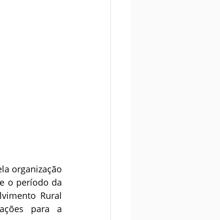
la organização 
e o período da 
vimento Rural 
ações para a 