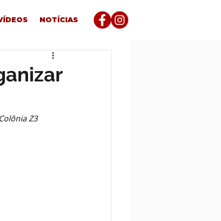
VÍDEOS
NOTÍCIAS
ganizar
Colônia Z3