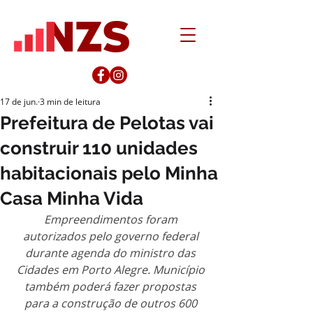
17 de jun.
3 min de leitura
Prefeitura de Pelotas vai
construir 110 unidades
habitacionais pelo Minha
Casa Minha Vida
Empreendimentos foram 
autorizados pelo governo federal 
durante agenda do ministro das 
Cidades em Porto Alegre. Município 
também poderá fazer propostas 
para a construção de outros 600 