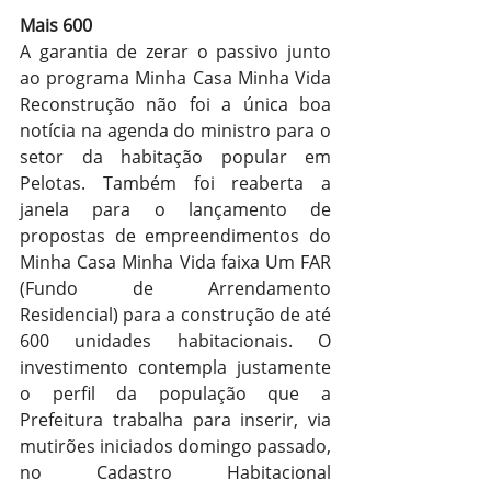
Mais 600
A garantia de zerar o passivo junto 
ao programa Minha Casa Minha Vida 
Reconstrução não foi a única boa 
notícia na agenda do ministro para o 
setor da habitação popular em 
Pelotas. Também foi reaberta a 
janela para o lançamento de 
propostas de empreendimentos do 
Minha Casa Minha Vida faixa Um FAR 
(Fundo de Arrendamento 
Residencial) para a construção de até 
600 unidades habitacionais. O 
investimento contempla justamente 
o perfil da população que a 
Prefeitura trabalha para inserir, via 
mutirões iniciados domingo passado, 
no Cadastro Habitacional 