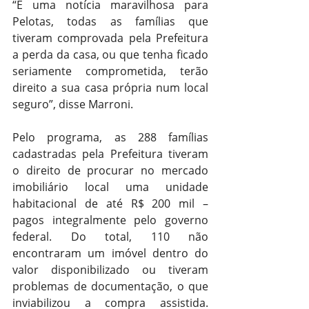
“É uma notícia maravilhosa para 
Pelotas, todas as famílias que 
tiveram comprovada pela Prefeitura 
a perda da casa, ou que tenha ficado 
seriamente comprometida, terão 
direito a sua casa própria num local 
seguro”, disse Marroni.
Pelo programa, as 288 famílias 
cadastradas pela Prefeitura tiveram 
o direito de procurar no mercado 
imobiliário local uma unidade 
habitacional de até R$ 200 mil – 
pagos integralmente pelo governo 
federal. Do total, 110 não 
encontraram um imóvel dentro do 
valor disponibilizado ou tiveram 
problemas de documentação, o que 
inviabilizou a compra assistida. 