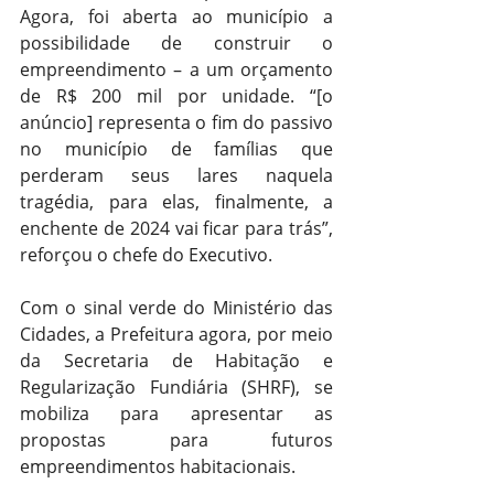
Agora, foi aberta ao município a 
possibilidade de construir o 
empreendimento – a um orçamento 
de R$ 200 mil por unidade. “[o 
anúncio] representa o fim do passivo 
no município de famílias que 
perderam seus lares naquela 
tragédia, para elas, finalmente, a 
enchente de 2024 vai ficar para trás”, 
reforçou o chefe do Executivo.
Com o sinal verde do Ministério das 
Cidades, a Prefeitura agora, por meio 
da Secretaria de Habitação e 
Regularização Fundiária (SHRF), se 
mobiliza para apresentar as 
propostas para futuros 
empreendimentos habitacionais.