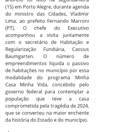
(15) em Porto Alegre, durante agenda 
do ministro das Cidades, Vladimir 
Lima, ao prefeito Fernando Marroni 
(PT). O chefe do Executivo 
acompanhou a visita juntamente 
com o secretário de Habitação e 
Regularização Fundiária, Cassius 
Baumgarten. O número de 
empreendimentos liquida o passivo 
de habitações no município por essa 
modalidade do programa Minha 
Casa Minha Vida, concebido pelo 
governo federal para contemplar a 
população que teve a casa 
comprometida pela tragédia de 2024, 
que se converteu na maior enchente 
da história do Estado e do município.