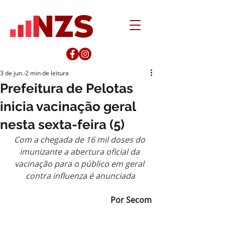
3 de jun.
2 min de leitura
Prefeitura de Pelotas
inicia vacinação geral
nesta sexta-feira (5)
Com a chegada de 16 mil doses do 
imunizante a abertura oficial da 
vacinação para o público em geral 
contra influenza é anunciada
Por Secom