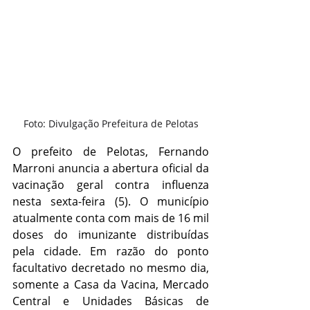
Foto: Divulgação Prefeitura de Pelotas
O prefeito de Pelotas, Fernando 
Marroni anuncia a abertura oficial da 
vacinação geral contra influenza 
nesta sexta-feira (5). O município 
atualmente conta com mais de 16 mil 
doses do imunizante distribuídas 
pela cidade. Em razão do ponto 
facultativo decretado no mesmo dia, 
somente a Casa da Vacina, Mercado 
Central e Unidades Básicas de 