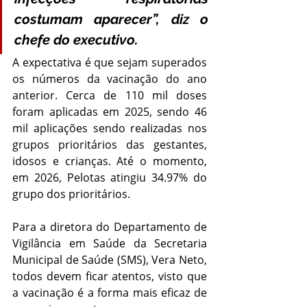
costumam aparecer”, diz o 
chefe do executivo.
A expectativa é que sejam superados 
os números da vacinação do ano 
anterior. Cerca de 110 mil doses 
foram aplicadas em 2025, sendo 46 
mil aplicações sendo realizadas nos 
grupos prioritários das gestantes, 
idosos e crianças. Até o momento, 
em 2026, Pelotas atingiu 34.97% do 
grupo dos prioritários. 
Para a diretora do Departamento de 
Vigilância em Saúde da Secretaria 
Municipal de Saúde (SMS), Vera Neto, 
todos devem ficar atentos, visto que 
a vacinação é a forma mais eficaz de 