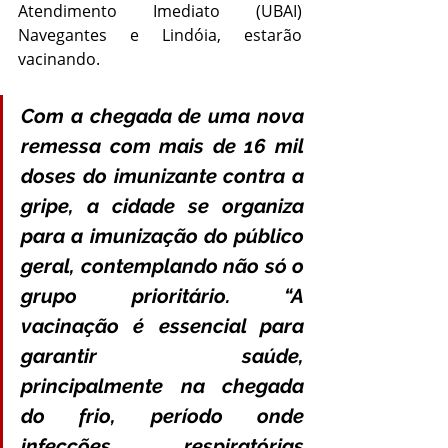
Atendimento Imediato (UBAI) 
Navegantes e Lindóia, estarão 
vacinando.
Com a chegada de uma nova 
remessa com mais de 16 mil 
doses do imunizante contra a 
gripe, a cidade se organiza 
para a imunização do público 
geral, contemplando não só o 
grupo prioritário. “A 
vacinação é essencial para 
garantir saúde, 
principalmente na chegada 
do frio, período onde 
infecções respiratórias 