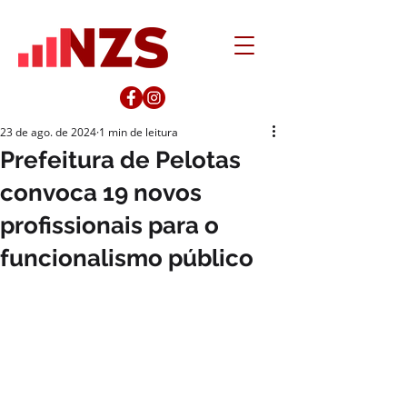
23 de ago. de 2024
1 min de leitura
Prefeitura de Pelotas
convoca 19 novos
profissionais para o
funcionalismo público