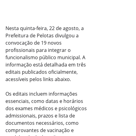
Nesta quinta-feira, 22 de agosto, a 
Prefeitura de Pelotas divulgou a 
convocação de 19 novos 
profissionais para integrar o 
funcionalismo público municipal. A 
informação está detalhada em três 
editais publicados oficialmente, 
acessíveis pelos links abaixo.
Os editais incluem informações 
essenciais, como datas e horários 
dos exames médicos e psicológicos 
admissionais, prazos e lista de 
documentos necessários, como 
comprovantes de vacinação e 