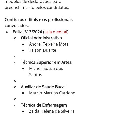
modelos de declarações para 
preenchimento pelos candidatos.
Confira os editais e os profissionais 
convocados:
Edital 313/2024
 (
Leia o edital
)
Oficial Administrativo
Andrei Teixeira Mota
Taison Duarte
Técnica Superior em Artes
Micheli Souza dos 
Santos
Auxiliar de Saúde Bucal
Marcio Martins Cardoso
Técnica de Enfermagem
Zaida Helena da Silveira 