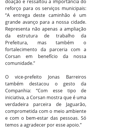
doação e ressaltou a importância do 
reforço para os serviços municipais: 
“A entrega deste caminhão é um 
grande avanço para a nossa cidade. 
Representa não apenas a ampliação 
da estrutura de trabalho da 
Prefeitura, mas também o 
fortalecimento da parceria com a 
Corsan em benefício da nossa 
comunidade.”
O vice-prefeito Jonas Barreiros 
também destacou o gesto da 
Companhia: “Com esse tipo de 
iniciativa, a Corsan mostra que é uma 
verdadeira parceira de Jaguarão, 
comprometida com o meio ambiente 
e com o bem-estar das pessoas. Só 
temos a agradecer por esse apoio.”