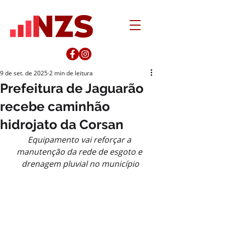
9 de set. de 2025
2 min de leitura
Prefeitura de Jaguarão
recebe caminhão
hidrojato da Corsan
Equipamento vai reforçar a 
manutenção da rede de esgoto e 
drenagem pluvial no município