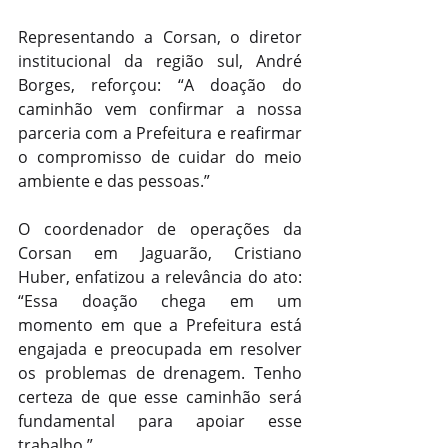
Representando a Corsan, o diretor 
institucional da região sul, André 
Borges, reforçou: “A doação do 
caminhão vem confirmar a nossa 
parceria com a Prefeitura e reafirmar 
o compromisso de cuidar do meio 
ambiente e das pessoas.”
O coordenador de operações da 
Corsan em Jaguarão, Cristiano 
Huber, enfatizou a relevância do ato: 
“Essa doação chega em um 
momento em que a Prefeitura está 
engajada e preocupada em resolver 
os problemas de drenagem. Tenho 
certeza de que esse caminhão será 
fundamental para apoiar esse 
trabalho.”