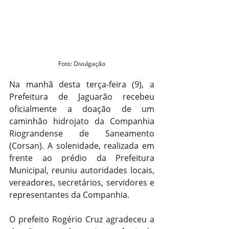
Foto: Divulgação
Na manhã desta terça-feira (9), a 
Prefeitura de Jaguarão recebeu 
oficialmente a doação de um 
caminhão hidrojato da Companhia 
Riograndense de Saneamento 
(Corsan). A solenidade, realizada em 
frente ao prédio da Prefeitura 
Municipal, reuniu autoridades locais, 
vereadores, secretários, servidores e 
representantes da Companhia.
O prefeito Rogério Cruz agradeceu a 