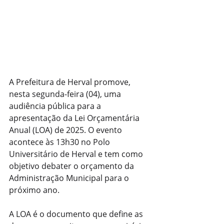
A Prefeitura de Herval promove, 
nesta segunda-feira (04), uma 
audiência pública para a 
apresentação da Lei Orçamentária 
Anual (LOA) de 2025. O evento 
acontece às 13h30 no Polo 
Universitário de Herval e tem como 
objetivo debater o orçamento da 
Administração Municipal para o 
próximo ano.
A LOA é o documento que define as 