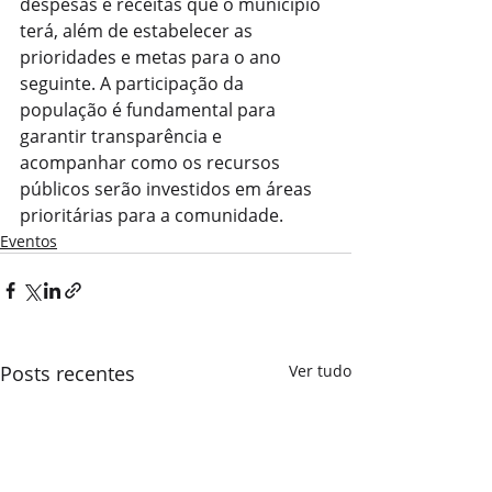
despesas e receitas que o município 
terá, além de estabelecer as 
prioridades e metas para o ano 
seguinte. A participação da 
população é fundamental para 
garantir transparência e 
acompanhar como os recursos 
públicos serão investidos em áreas 
prioritárias para a comunidade.
Eventos
Posts recentes
Ver tudo