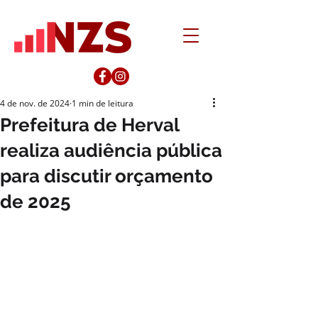
4 de nov. de 2024
1 min de leitura
Prefeitura de Herval
realiza audiência pública
para discutir orçamento
de 2025