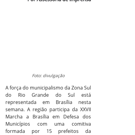
Foto: divulgação
A força do municipalismo da Zona Sul 
do Rio Grande do Sul está 
representada em Brasília nesta 
semana. A região participa da XXVII 
Marcha a Brasília em Defesa dos 
Municípios com uma comitiva 
formada por 15 prefeitos da 