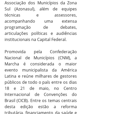
Associação dos Municípios da Zona 
Sul (Azonasul), além de equipes 
técnicas e assessores, 
acompanhando uma extensa 
programação de debates, 
articulações políticas e audiências 
institucionais na Capital Federal.
Promovida pela Confederação 
Nacional de Municípios (CNM), a 
Marcha é considerada o maior 
evento municipalista da América 
Latina e reúne milhares de gestores 
públicos de todo o país entre os dias 
18 e 21 de maio, no Centro 
Internacional de Convenções do 
Brasil (CICB). Entre os temas centrais 
desta edição estão a reforma 
tributária, financiamento da saúde e 