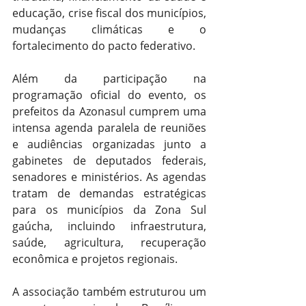
educação, crise fiscal dos municípios, 
mudanças climáticas e o 
fortalecimento do pacto federativo.
Além da participação na 
programação oficial do evento, os 
prefeitos da Azonasul cumprem uma 
intensa agenda paralela de reuniões 
e audiências organizadas junto a 
gabinetes de deputados federais, 
senadores e ministérios. As agendas 
tratam de demandas estratégicas 
para os municípios da Zona Sul 
gaúcha, incluindo infraestrutura, 
saúde, agricultura, recuperação 
econômica e projetos regionais.
A associação também estruturou um 