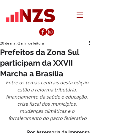
20 de mai.
2 min de leitura
Prefeitos da Zona Sul
participam da XXVII
Marcha a Brasília
Entre os temas centrais desta edição 
estão a reforma tributária, 
financiamento da saúde e educação, 
crise fiscal dos municípios, 
mudanças climáticas e o 
fortalecimento do pacto federativo
Por Assessoria de Imprensa