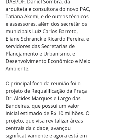
DAEI/DF, Daniel Sombra, da 
arquiteta e consultora do novo PAC, 
Tatiana Akemi, e de outros técnicos 
e assessores, além dos secretários 
municipais Luiz Carlos Barreto, 
Eliane Schranck e Ricardo Pereira, e 
servidores das Secretarias de 
Planejamento e Urbanismo, e 
Desenvolvimento Econômico e Meio 
Ambiente.
O principal foco da reunião foi o 
projeto de Requalificação da Praça 
Dr. Alcides Marques e Largo das 
Bandeiras, que possui um valor 
inicial estimado de R$ 10 milhões. O 
projeto, que visa revitalizar áreas 
centrais da cidade, avançou 
significativamente e agora está em 