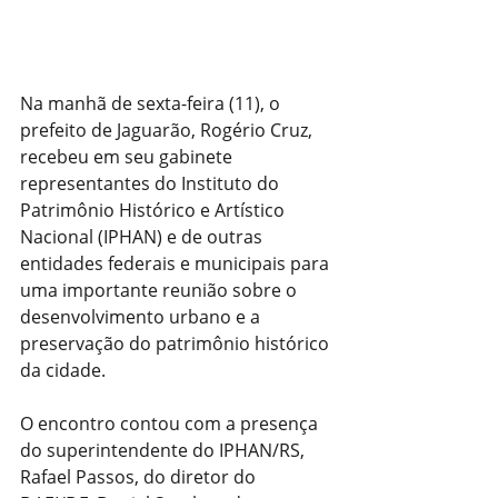
Na manhã de sexta-feira (11), o 
prefeito de Jaguarão, Rogério Cruz, 
recebeu em seu gabinete 
representantes do Instituto do 
Patrimônio Histórico e Artístico 
Nacional (IPHAN) e de outras 
entidades federais e municipais para 
uma importante reunião sobre o 
desenvolvimento urbano e a 
preservação do patrimônio histórico 
da cidade.
O encontro contou com a presença 
do superintendente do IPHAN/RS, 
Rafael Passos, do diretor do 