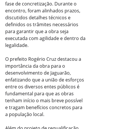
fase de concretização. Durante o 
encontro, foram alinhados prazos, 
discutidos detalhes técnicos e 
definidos os trâmites necessários 
para garantir que a obra seja 
executada com agilidade e dentro da 
legalidade.
O prefeito Rogério Cruz destacou a 
importância da obra para o 
desenvolvimento de Jaguarão, 
enfatizando que a união de esforços 
entre os diversos entes públicos é 
fundamental para que as obras 
tenham início o mais breve possível 
e tragam benefícios concretos para 
a população local.
Além do projeto de requalificação, 