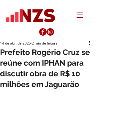
14 de abr. de 2025
2 min de leitura
Prefeito Rogério Cruz se
reúne com IPHAN para
discutir obra de R$ 10
milhões em Jaguarão