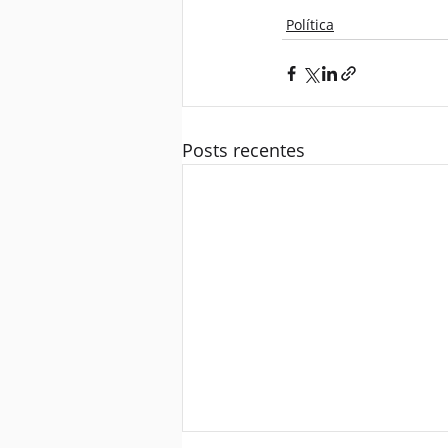
Política
Posts recentes