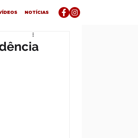
VÍDEOS
NOTÍCIAS
idência