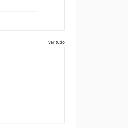
Ver tudo