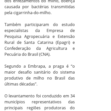
dos enfezamentos do milho, doença 
causada por bactérias transmitidas 
pela cigarrinha-do-milho.
Também participaram do estudo 
especialistas da Empresa de 
Pesquisa Agropecuária e Extensão 
Rural de Santa Catarina (Epagri) e 
Confederação da Agricultura e 
Pecuária do Brasil (CNA).
Segundo a Embrapa, a praga é “o 
maior desafio sanitário do sistema 
produtivo de milho no Brasil das 
últimas décadas”.
O levantamento foi conduzido em 34 
municípios representativos das 
principais regiões produtoras do 