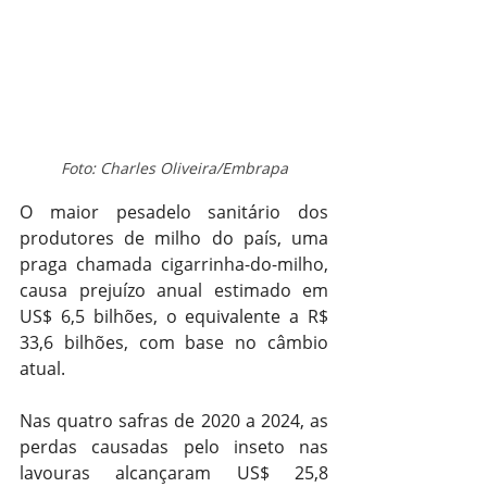
Foto: Charles Oliveira/Embrapa
O maior pesadelo sanitário dos 
produtores de milho do país, uma 
praga chamada cigarrinha-do-milho, 
causa prejuízo anual estimado em 
US$ 6,5 bilhões, o equivalente a R$ 
33,6 bilhões, com base no câmbio 
atual.
Nas quatro safras de 2020 a 2024, as 
perdas causadas pelo inseto nas 
lavouras alcançaram US$ 25,8 