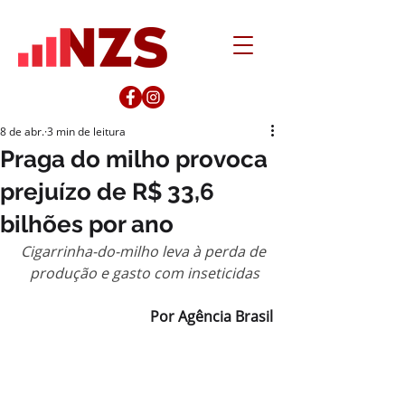
8 de abr.
3 min de leitura
Praga do milho provoca
prejuízo de R$ 33,6
bilhões por ano
Cigarrinha-do-milho leva à perda de 
produção e gasto com inseticidas
Por Agência Brasil