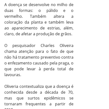
A doença se desenvolve no milho de 
duas formas: o pálido e o 
vermelho. Também altera a 
coloração da planta e também leva 
ao aparecimento de estrias, além, 
claro, de afetar a produção de grãos.
O pesquisador Charles Oliveira 
chama atenção para o fato de que 
não há tratamento preventivo contra 
o enfezamento causado pela praga, o 
que pode levar à perda total de 
lavouras.
Oliveria contextualiza que a doença é 
conhecida desde a década de 70, 
mas que surtos epidêmicos se 
tornaram frequentes a partir de 