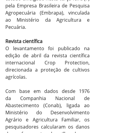
pela Empresa Brasileira de Pesquisa 
Agropecuária (Embrapa), vinculada 
ao Ministério da Agricultura e 
Pecuária.
Revista científica
O levantamento foi publicado na 
edição de abril da revista científica 
internacional Crop Protection, 
direcionada a proteção de cultivos 
agrícolas.
Com base em dados desde 1976 
da Companhia Nacional de 
Abastecimento (Conab), ligada ao 
Ministério do Desenvolvimento 
Agrário e Agricultura Familiar, os 
pesquisadores calcularam os danos 