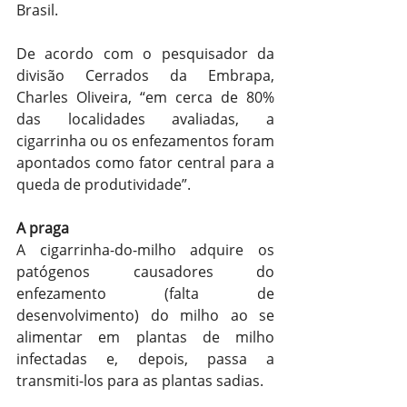
Brasil.
De acordo com o pesquisador da 
divisão Cerrados da Embrapa, 
Charles Oliveira, “em cerca de 80% 
das localidades avaliadas, a 
cigarrinha ou os enfezamentos foram 
apontados como fator central para a 
queda de produtividade”.
A praga
A cigarrinha-do-milho adquire os 
patógenos causadores do 
enfezamento (falta de 
desenvolvimento) do milho ao se 
alimentar em plantas de milho 
infectadas e, depois, passa a 
transmiti-los para as plantas sadias.