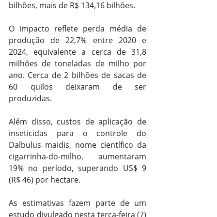
bilhões, mais de R$ 134,16 bilhões.
O impacto reflete perda média de 
produção de 22,7% entre 2020 e 
2024, equivalente a cerca de 31,8 
milhões de toneladas de milho por 
ano. Cerca de 2 bilhões de sacas de 
60 quilos deixaram de ser 
produzidas.
Além disso, custos de aplicação de 
inseticidas para o controle do 
Dalbulus maidis, nome científico da 
cigarrinha-do-milho, aumentaram 
19% no período, superando US$ 9 
(R$ 46) por hectare.
As estimativas fazem parte de um 
estudo divulgado nesta terça-feira (7) 