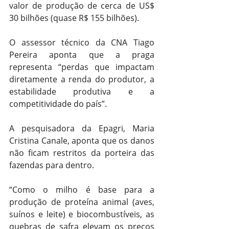
valor de produção de cerca de US$ 
30 bilhões (quase R$ 155 bilhões).
O assessor técnico da CNA Tiago 
Pereira aponta que a praga 
representa “perdas que impactam 
diretamente a renda do produtor, a 
estabilidade produtiva e a 
competitividade do país”.
A pesquisadora da Epagri, Maria 
Cristina Canale, aponta que os danos 
não ficam restritos da porteira das 
fazendas para dentro.
“Como o milho é base para a 
produção de proteína animal (aves, 
suínos e leite) e biocombustíveis, as 
quebras de safra elevam os preços 