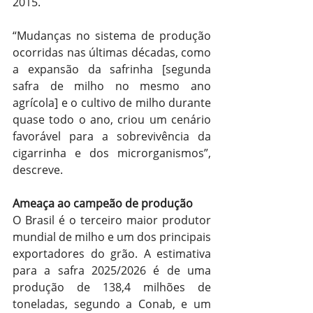
2015.
“Mudanças no sistema de produção 
ocorridas nas últimas décadas, como 
a expansão da safrinha [segunda 
safra de milho no mesmo ano 
agrícola] e o cultivo de milho durante 
quase todo o ano, criou um cenário 
favorável para a sobrevivência da 
cigarrinha e dos microrganismos”, 
descreve.
Ameaça ao campeão de produção
O Brasil é o terceiro maior produtor 
mundial de milho e um dos principais 
exportadores do grão. A estimativa 
para a safra 2025/2026 é de uma 
produção de 138,4 milhões de 
toneladas, segundo a Conab, e um 