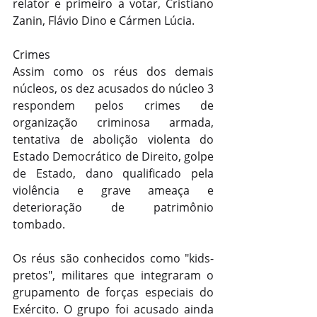
relator e primeiro a votar, Cristiano 
Zanin, Flávio Dino e Cármen Lúcia.
Crimes
Assim como os réus dos demais 
núcleos, os dez acusados do núcleo 3 
respondem pelos crimes de 
organização criminosa armada, 
tentativa de abolição violenta do 
Estado Democrático de Direito, golpe 
de Estado, dano qualificado pela 
violência e grave ameaça e 
deterioração de patrimônio 
tombado.
Os réus são conhecidos como "kids-
pretos", militares que integraram o 
grupamento de forças especiais do 
Exército. O grupo foi acusado ainda 