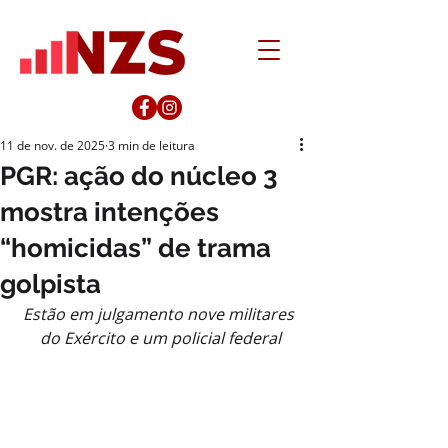
11 de nov. de 2025
3 min de leitura
PGR: ação do núcleo 3
mostra intenções
“homicidas” de trama
golpista
Estão em julgamento nove militares 
do Exército e um policial federal