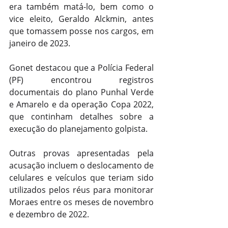
era também matá-lo, bem como o 
vice eleito, Geraldo Alckmin, antes 
que tomassem posse nos cargos, em 
janeiro de 2023.
Gonet destacou que a Polícia Federal 
(PF) encontrou registros 
documentais do plano Punhal Verde 
e Amarelo e da operação Copa 2022, 
que continham detalhes sobre a 
execução do planejamento golpista.
Outras provas apresentadas pela 
acusação incluem o deslocamento de 
celulares e veículos que teriam sido 
utilizados pelos réus para monitorar 
Moraes entre os meses de novembro 
e dezembro de 2022.