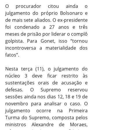
O procurador citou ainda o 
julgamento do próprio Bolsonaro e 
de mais sete aliados. O ex-presidente 
foi condenado a 27 anos e três 
meses de prisão por liderar o complô 
golpista. Para Gonet, isso “tornou 
incontroversa a materialidade dos 
fatos”.
Nesta terça (11), o julgamento do 
núcleo 3 deve ficar restrito às 
sustentações orais de acusação e 
defesas. O Supremo reservou 
sessões ainda nos dias 12, 18 e 19 de 
novembro para analisar o caso. O 
julgamento ocorre na Primeira 
Turma do Supremo, composta pelos 
ministros Alexandre de Moraes, 