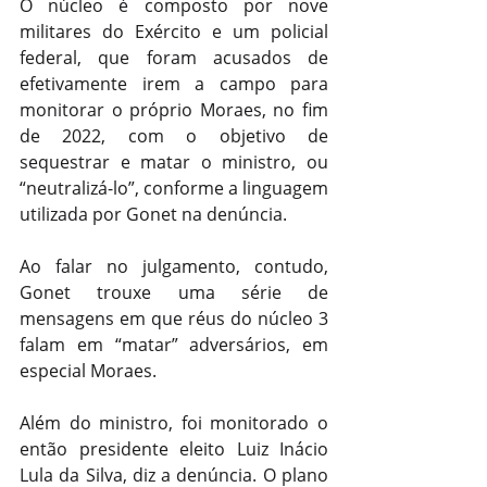
O núcleo é composto por nove 
militares do Exército e um policial 
federal, que foram acusados de 
efetivamente irem a campo para 
monitorar o próprio Moraes, no fim 
de 2022, com o objetivo de 
sequestrar e matar o ministro, ou 
“neutralizá-lo”, conforme a linguagem 
utilizada por Gonet na denúncia.
Ao falar no julgamento, contudo, 
Gonet trouxe uma série de 
mensagens em que réus do núcleo 3 
falam em “matar” adversários, em 
especial Moraes.
Além do ministro, foi monitorado o 
então presidente eleito Luiz Inácio 
Lula da Silva, diz a denúncia. O plano 