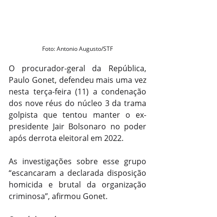
Foto: Antonio Augusto/STF
O procurador-geral da República, 
Paulo Gonet, defendeu mais uma vez 
nesta terça-feira (11) a condenação 
dos nove réus do núcleo 3 da trama 
golpista que tentou manter o ex-
presidente Jair Bolsonaro no poder 
após derrota eleitoral em 2022.
As investigações sobre esse grupo 
“escancaram a declarada disposição 
homicida e brutal da organização 
criminosa”, afirmou Gonet.