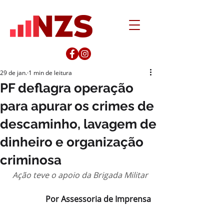
29 de jan.
1 min de leitura
PF deflagra operação
para apurar os crimes de
descaminho, lavagem de
dinheiro e organização
criminosa
Ação teve o apoio da Brigada Militar
Por Assessoria de Imprensa