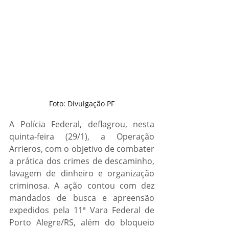
Foto: Divulgação PF
A Polícia Federal, deflagrou, nesta 
quinta-feira (29/1), a Operação 
Arrieros, com o objetivo de combater 
a prática dos crimes de descaminho, 
lavagem de dinheiro e organização 
criminosa. A ação contou com dez 
mandados de busca e apreensão 
expedidos pela 11ª Vara Federal de 
Porto Alegre/RS, além do bloqueio 