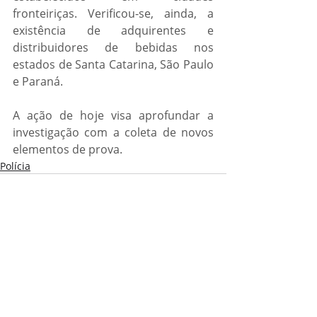
fronteiriças. Verificou-se, ainda, a 
existência de adquirentes e 
distribuidores de bebidas nos 
estados de Santa Catarina, São Paulo 
e Paraná.
A ação de hoje visa aprofundar a 
investigação com a coleta de novos 
elementos de prova.
Polícia
Posts recentes
Ver tudo