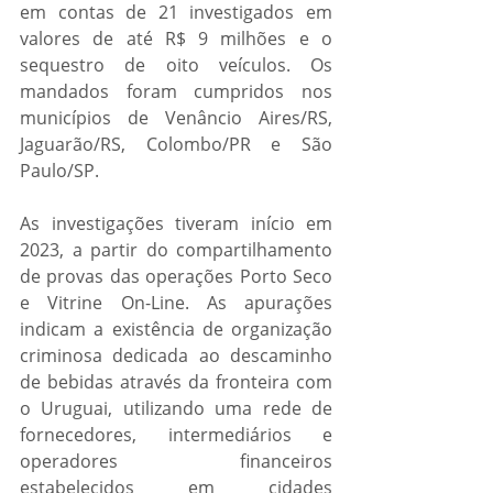
em contas de 21 investigados em 
valores de até R$ 9 milhões e o 
sequestro de oito veículos. Os 
mandados foram cumpridos nos 
municípios de Venâncio Aires/RS, 
Jaguarão/RS, Colombo/PR e São 
Paulo/SP.
As investigações tiveram início em 
2023, a partir do compartilhamento 
de provas das operações Porto Seco 
e Vitrine On-Line. As apurações 
indicam a existência de organização 
criminosa dedicada ao descaminho 
de bebidas através da fronteira com 
o Uruguai, utilizando uma rede de 
fornecedores, intermediários e 
operadores financeiros 
estabelecidos em cidades 