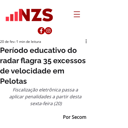
20 de fev.
1 min de leitura
Período educativo do
radar flagra 35 excessos
de velocidade em
Pelotas
Fiscalização eletrônica passa a 
aplicar penalidades a partir desta 
sexta-feira (20)
Por Secom