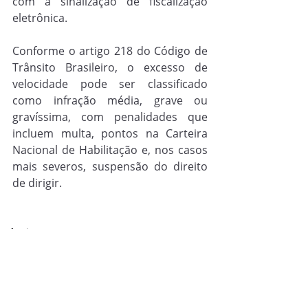
com a sinalização de fiscalização 
eletrônica.
Conforme o artigo 218 do Código de 
Trânsito Brasileiro, o excesso de 
velocidade pode ser classificado 
como infração média, grave ou 
gravíssima, com penalidades que 
incluem multa, pontos na Carteira 
Nacional de Habilitação e, nos casos 
mais severos, suspensão do direito 
de dirigir.
Trânsito