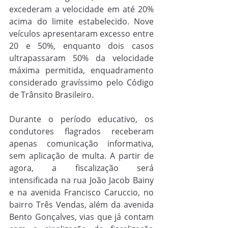
excederam a velocidade em até 20% 
acima do limite estabelecido. Nove 
veículos apresentaram excesso entre 
20 e 50%, enquanto dois casos 
ultrapassaram 50% da velocidade 
máxima permitida, enquadramento 
considerado gravíssimo pelo Código 
de Trânsito Brasileiro.
Durante o período educativo, os 
condutores flagrados receberam 
apenas comunicação informativa, 
sem aplicação de multa. A partir de 
agora, a fiscalização será 
intensificada na rua João Jacob Bainy 
e na avenida Francisco Caruccio, no 
bairro Três Vendas, além da avenida 
Bento Gonçalves, vias que já contam 