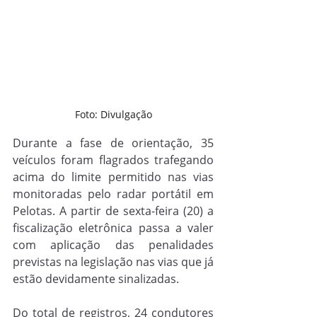
Foto: Divulgação
Durante a fase de orientação, 35 
veículos foram flagrados trafegando 
acima do limite permitido nas vias 
monitoradas pelo radar portátil em 
Pelotas. A partir de sexta-feira (20) a 
fiscalização eletrônica passa a valer 
com aplicação das penalidades 
previstas na legislação nas vias que já 
estão devidamente sinalizadas.
Do total de registros, 24 condutores 