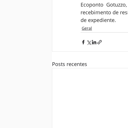
Ecoponto Gotuzzo,
recebimento de res
de expediente.
Geral
Posts recentes