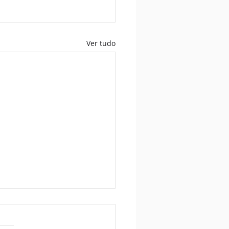
Ver tudo