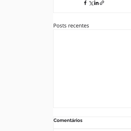
Posts recentes
Comentários