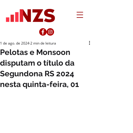
1 de ago. de 2024
2 min de leitura
Pelotas e Monsoon
disputam o título da
Segundona RS 2024
nesta quinta-feira, 01