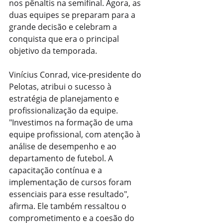
nos pênaltis na semifinal. Agora, as 
duas equipes se preparam para a 
grande decisão e celebram a 
conquista que era o principal 
objetivo da temporada.
Vinícius Conrad, vice-presidente do 
Pelotas, atribui o sucesso à 
estratégia de planejamento e 
profissionalização da equipe. 
"Investimos na formação de uma 
equipe profissional, com atenção à 
análise de desempenho e ao 
departamento de futebol. A 
capacitação contínua e a 
implementação de cursos foram 
essenciais para esse resultado", 
afirma. Ele também ressaltou o 
comprometimento e a coesão do 