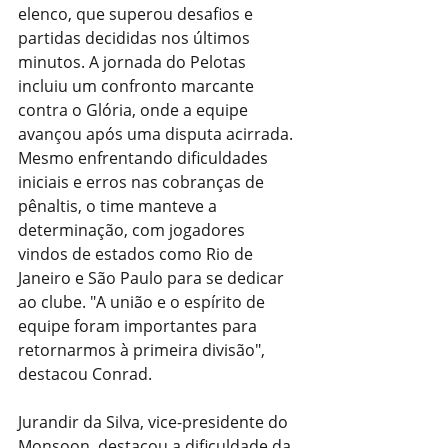
elenco, que superou desafios e 
partidas decididas nos últimos 
minutos. A jornada do Pelotas 
incluiu um confronto marcante 
contra o Glória, onde a equipe 
avançou após uma disputa acirrada. 
Mesmo enfrentando dificuldades 
iniciais e erros nas cobranças de 
pênaltis, o time manteve a 
determinação, com jogadores 
vindos de estados como Rio de 
Janeiro e São Paulo para se dedicar 
ao clube. "A união e o espírito de 
equipe foram importantes para 
retornarmos à primeira divisão", 
destacou Conrad.
Jurandir da Silva, vice-presidente do 
Monsoon, destacou a dificuldade da 