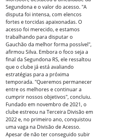
Segundona e o valor do acesso. "A 
disputa foi intensa, com elencos 
fortes e torcidas apaixonadas. O 
acesso foi merecido, e estamos 
trabalhando para disputar o 
Gauchão da melhor forma possível", 
afirmou Silva. Embora o foco seja a 
final da Segundona RS, ele ressaltou 
que o clube já está avaliando 
estratégias para a próxima 
temporada. "Queremos permanecer 
entre os melhores e continuar a 
cumprir nossos objetivos", concluiu. 
Fundado em novembro de 2021, o 
clube estreou na Terceira Divisão em 
2022 e, no primeiro ano, conquistou 
uma vaga na Divisão de Acesso. 
Apesar de não ter conseguido subir 