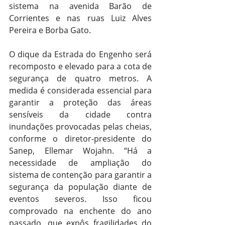
sistema na avenida Barão de 
Corrientes e nas ruas Luiz Alves 
Pereira e Borba Gato.
O dique da Estrada do Engenho será 
recomposto e elevado para a cota de 
segurança de quatro metros. A 
medida é considerada essencial para 
garantir a proteção das áreas 
sensíveis da cidade contra 
inundações provocadas pelas cheias, 
conforme o diretor-presidente do 
Sanep, Ellemar Wojahn. “Há a 
necessidade de ampliação do 
sistema de contenção para garantir a 
segurança da população diante de 
eventos severos. Isso ficou 
comprovado na enchente do ano 
passado, que expôs fragilidades do 