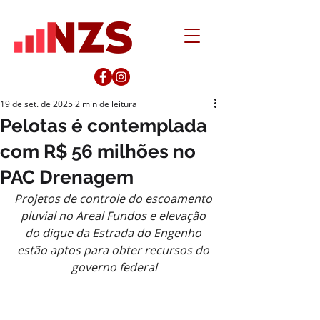
19 de set. de 2025
2 min de leitura
Pelotas é contemplada
com R$ 56 milhões no
PAC Drenagem
Projetos de controle do escoamento 
pluvial no Areal Fundos e elevação 
do dique da Estrada do Engenho 
estão aptos para obter recursos do 
governo federal