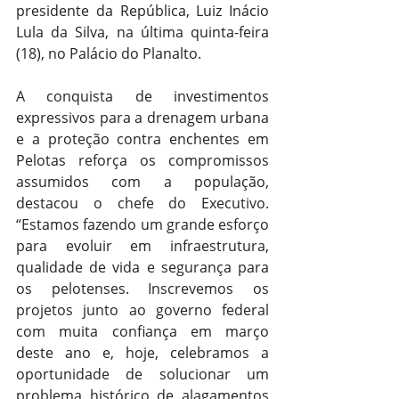
presidente da República, Luiz Inácio 
Lula da Silva, na última quinta-feira 
(18), no Palácio do Planalto.
A conquista de investimentos 
expressivos para a drenagem urbana 
e a proteção contra enchentes em 
Pelotas reforça os compromissos 
assumidos com a população, 
destacou o chefe do Executivo. 
“Estamos fazendo um grande esforço 
para evoluir em infraestrutura, 
qualidade de vida e segurança para 
os pelotenses. Inscrevemos os 
projetos junto ao governo federal 
com muita confiança em março 
deste ano e, hoje, celebramos a 
oportunidade de solucionar um 
problema histórico de alagamentos 