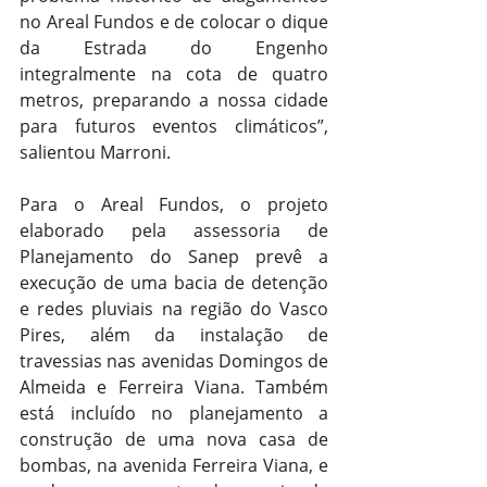
no Areal Fundos e de colocar o dique 
da Estrada do Engenho 
integralmente na cota de quatro 
metros, preparando a nossa cidade 
para futuros eventos climáticos”, 
salientou Marroni.
Para o Areal Fundos, o projeto 
elaborado pela assessoria de 
Planejamento do Sanep prevê a 
execução de uma bacia de detenção 
e redes pluviais na região do Vasco 
Pires, além da instalação de 
travessias nas avenidas Domingos de 
Almeida e Ferreira Viana. Também 
está incluído no planejamento a 
construção de uma nova casa de 
bombas, na avenida Ferreira Viana, e 