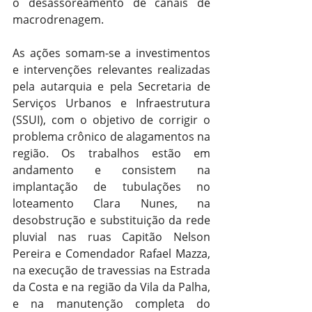
o desassoreamento de canais de 
macrodrenagem.
As ações somam-se a investimentos 
e intervenções relevantes realizadas 
pela autarquia e pela Secretaria de 
Serviços Urbanos e Infraestrutura 
(SSUI), com o objetivo de corrigir o 
problema crônico de alagamentos na 
região. Os trabalhos estão em 
andamento e consistem na 
implantação de tubulações no 
loteamento Clara Nunes, na 
desobstrução e substituição da rede 
pluvial nas ruas Capitão Nelson 
Pereira e Comendador Rafael Mazza, 
na execução de travessias na Estrada 
da Costa e na região da Vila da Palha, 
e na manutenção completa do 