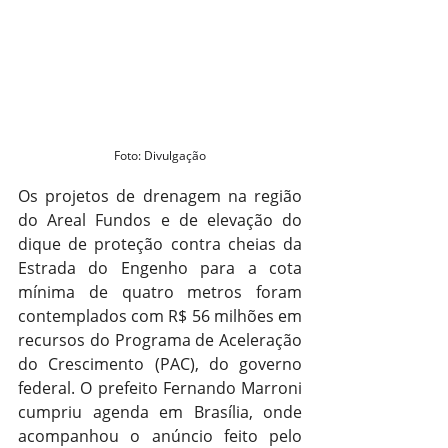
Foto: Divulgação
Os projetos de drenagem na região 
do Areal Fundos e de elevação do 
dique de proteção contra cheias da 
Estrada do Engenho para a cota 
mínima de quatro metros foram 
contemplados com R$ 56 milhões em 
recursos do Programa de Aceleração 
do Crescimento (PAC), do governo 
federal. O prefeito Fernando Marroni 
cumpriu agenda em Brasília, onde 
acompanhou o anúncio feito pelo 