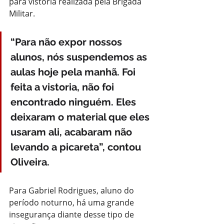
para vistoria realizada pela Brigada 
Militar. 
“Para não expor nossos 
alunos, nós suspendemos as 
aulas hoje pela manhã. Foi 
feita a vistoria, não foi 
encontrado ninguém. Eles 
deixaram o material que eles 
usaram ali, acabaram não 
levando a picareta”, contou 
Oliveira.
Para Gabriel Rodrigues, aluno do 
período noturno, há uma grande 
insegurança diante desse tipo de 