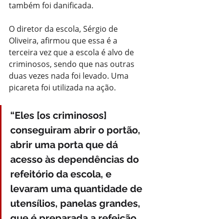
também foi danificada.
O diretor da escola, Sérgio de 
Oliveira, afirmou que essa é a 
terceira vez que a escola é alvo de 
criminosos, sendo que nas outras 
duas vezes nada foi levado. Uma 
picareta foi utilizada na ação.
“Eles [os criminosos] 
conseguiram abrir o portão, 
abrir uma porta que dá 
acesso às dependências do 
refeitório da escola, e 
levaram uma quantidade de 
utensílios, panelas grandes, 
que é preparada a refeição 