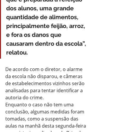
dos alunos, uma grande 
quantidade de alimentos, 
principalmente feijão, arroz, 
e fora os danos que 
causaram dentro da escola”, 
relatou
.
De acordo com o diretor, o alarme 
da escola não disparou, e câmeras 
de estabelecimentos vizinhos serão 
analisadas para tentar identificar a 
autoria do crime.
Enquanto o caso não tem uma 
conclusão, algumas medidas foram 
tomadas, como a suspensão das 
aulas na manhã desta segunda-feira 