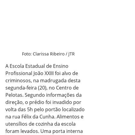
Foto: Clarissa Ribeiro / JTR
A Escola Estadual de Ensino 
Profissional João XXIII foi alvo de 
criminosos, na madrugada desta 
segunda-feira (20), no Centro de 
Pelotas. Segundo informações da 
direção, o prédio foi invadido por 
volta das 5h pelo portão localizado 
na rua Félix da Cunha. Alimentos e 
utensílios de cozinha da escola 
foram levados. Uma porta interna 