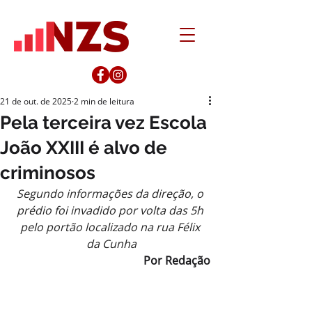
21 de out. de 2025
2 min de leitura
Pela terceira vez Escola
João XXIII é alvo de
criminosos
Segundo informações da direção, o 
prédio foi invadido por volta das 5h 
pelo portão localizado na rua Félix 
da Cunha
Por Redação