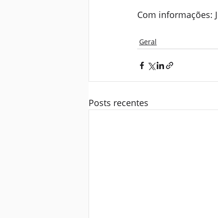
Com informações: J
Geral
Posts recentes