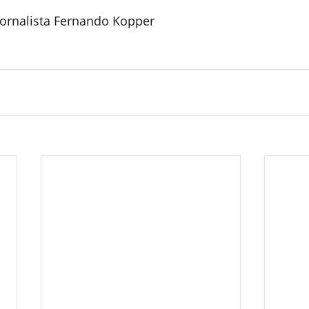
ornalista Fernando Kopper