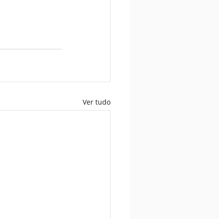
Ver tudo