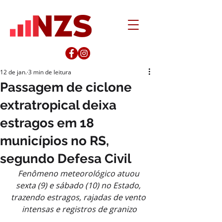
12 de jan.
3 min de leitura
Passagem de ciclone
extratropical deixa
estragos em 18
municípios no RS,
segundo Defesa Civil
Fenômeno meteorológico atuou 
sexta (9) e sábado (10) no Estado, 
trazendo estragos, rajadas de vento 
intensas e registros de granizo