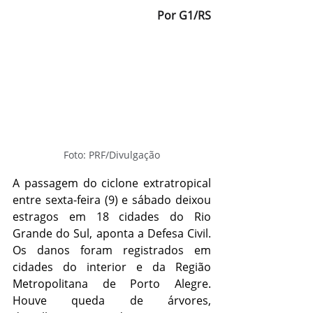
Por G1/RS
Foto: PRF/Divulgação
A passagem do ciclone extratropical 
entre sexta-feira (9) e sábado deixou 
estragos em 18 cidades do Rio 
Grande do Sul, aponta a Defesa Civil. 
Os danos foram registrados em 
cidades do interior e da Região 
Metropolitana de Porto Alegre. 
Houve queda de árvores, 