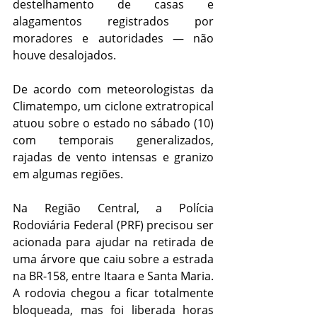
destelhamento de casas e 
alagamentos registrados por 
moradores e autoridades — não 
houve desalojados.
De acordo com meteorologistas da 
Climatempo, um ciclone extratropical 
atuou sobre o estado no sábado (10) 
com temporais generalizados, 
rajadas de vento intensas e granizo 
em algumas regiões.
Na Região Central, a Polícia 
Rodoviária Federal (PRF) precisou ser 
acionada para ajudar na retirada de 
uma árvore que caiu sobre a estrada 
na BR-158, entre Itaara e Santa Maria. 
A rodovia chegou a ficar totalmente 
bloqueada, mas foi liberada horas 