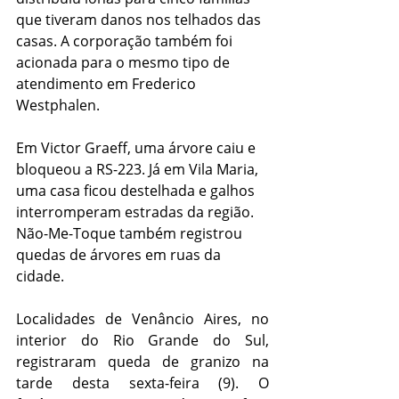
que tiveram danos nos telhados das 
casas. A corporação também foi 
acionada para o mesmo tipo de 
atendimento em Frederico 
Westphalen.
Em Victor Graeff, uma árvore caiu e 
bloqueou a RS-223. Já em Vila Maria, 
uma casa ficou destelhada e galhos 
interromperam estradas da região. 
Não-Me-Toque também registrou 
quedas de árvores em ruas da 
cidade.
Localidades de Venâncio Aires, no 
interior do Rio Grande do Sul, 
registraram queda de granizo na 
tarde desta sexta-feira (9). O 