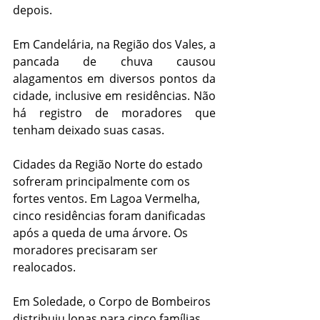
depois.
Em Candelária, na Região dos Vales, a 
pancada de chuva causou 
alagamentos em diversos pontos da 
cidade, inclusive em residências. Não 
há registro de moradores que 
tenham deixado suas casas.
Cidades da Região Norte do estado 
sofreram principalmente com os 
fortes ventos. Em Lagoa Vermelha, 
cinco residências foram danificadas 
após a queda de uma árvore. Os 
moradores precisaram ser 
realocados.
Em Soledade, o Corpo de Bombeiros 
distribuiu lonas para cinco famílias 