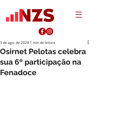
3 de ago. de 2024
1 min de leitura
Osirnet Pelotas celebra
sua 6º participação na
Fenadoce