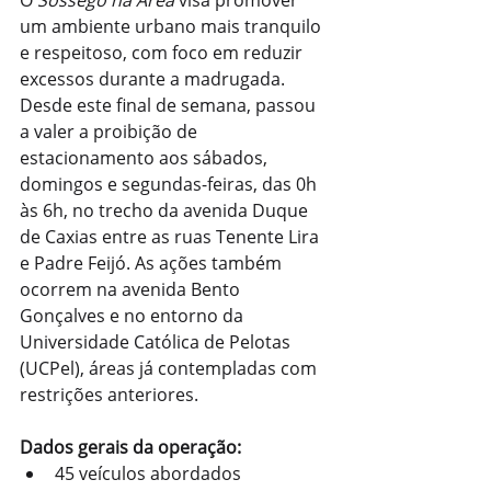
um ambiente urbano mais tranquilo 
e respeitoso, com foco em reduzir 
excessos durante a madrugada. 
Desde este final de semana, passou 
a valer a proibição de 
estacionamento aos sábados, 
domingos e segundas-feiras, das 0h 
às 6h, no trecho da avenida Duque 
de Caxias entre as ruas Tenente Lira 
e Padre Feijó. As ações também 
ocorrem na avenida Bento 
Gonçalves e no entorno da 
Universidade Católica de Pelotas 
(UCPel), áreas já contempladas com 
restrições anteriores.
Dados gerais da operação:
45 veículos abordados