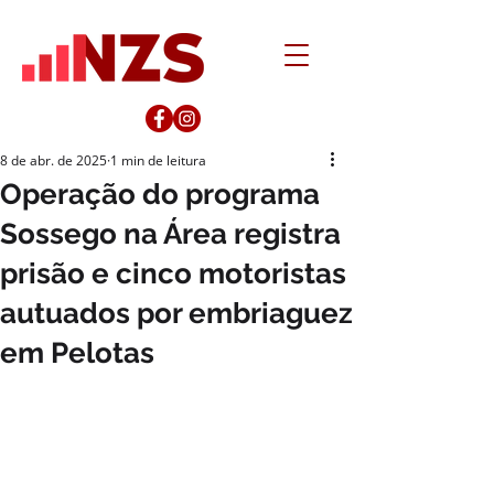
8 de abr. de 2025
1 min de leitura
Operação do programa
Sossego na Área registra
prisão e cinco motoristas
autuados por embriaguez
em Pelotas