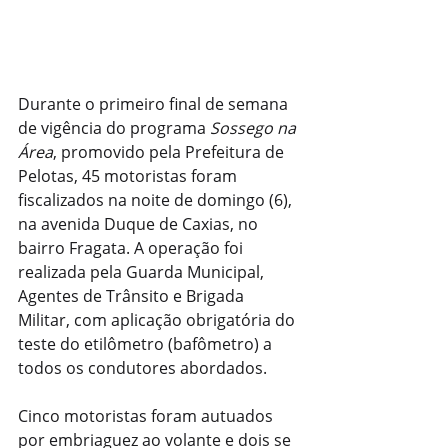
Durante o primeiro final de semana 
de vigência do programa 
Sossego na 
Área
, promovido pela Prefeitura de 
Pelotas, 45 motoristas foram 
fiscalizados na noite de domingo (6), 
na avenida Duque de Caxias, no 
bairro Fragata. A operação foi 
realizada pela Guarda Municipal, 
Agentes de Trânsito e Brigada 
Militar, com aplicação obrigatória do 
teste do etilômetro (bafômetro) a 
todos os condutores abordados.
Cinco motoristas foram autuados 
por embriaguez ao volante e dois se 